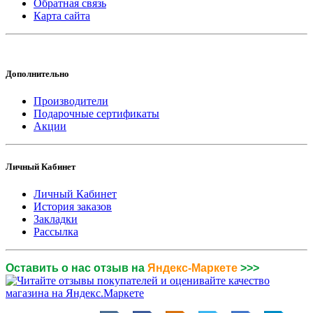
Обратная связь
Карта сайта
Дополнительно
Производители
Подарочные сертификаты
Акции
Личный Кабинет
Личный Кабинет
История заказов
Закладки
Рассылка
Оставить о нас отзыв на
Яндекс-Маркете
>>>