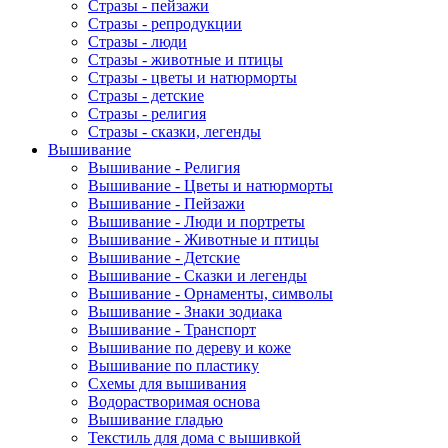
Стразы - пейзажи
Стразы - репродукции
Стразы - люди
Стразы - животные и птицы
Стразы - цветы и натюрморты
Стразы - детские
Стразы - религия
Стразы - сказки, легенды
Вышивание
Вышивание - Религия
Вышивание - Цветы и натюрморты
Вышивание - Пейзажи
Вышивание - Люди и портреты
Вышивание - Животные и птицы
Вышивание - Детские
Вышивание - Сказки и легенды
Вышивание - Орнаменты, символы
Вышивание - Знаки зодиака
Вышивание - Транспорт
Вышивание по дереву и коже
Вышивание по пластику
Схемы для вышивания
Водорастворимая основа
Вышивание гладью
Текстиль для дома с вышивкой