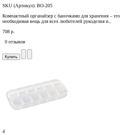
SKU (Артикул): ВО-205
Компактный органайзер с баночками для хранения – это
необходимая вещь для всех любителей рукоделия и..
708 р.
0 отзывов
Купить
4