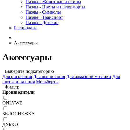
Пазлы - Животные и птицы
Пазлы - Цветы и натюрморты
Пазлы - Символы
Пазлы - Транспорт
Пазлы - Детские
Распродажа
Аксессуары
Аксессуары
Выберите подкатегорию
Для рисования
Для вышивания
Для алмазной мозаики
Для
шитья и вязания
Мольберты
Фильтр
Производители
ONLYWE
БЕЛОСНЕЖКА
ДУБКО