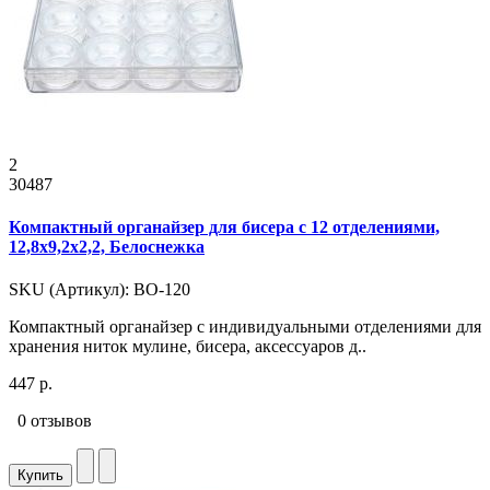
2
30487
Компактный органайзер для бисера с 12 отделениями,
12,8x9,2x2,2, Белоснежка
SKU (Артикул): ВО-120
Компактный органайзер с индивидуальными отделениями для
хранения ниток мулине, бисера, аксессуаров д..
447 р.
0 отзывов
Купить