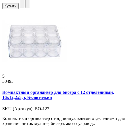
Купить
5
30493
Компактный органайзер для бисера с 12 отделениями,
16x12,2x5,5, Белоснежка
SKU (Артикул): ВО-122
Компактный органайзер с индивидуальными отделениями для
хранения ниток мулине, бисера, аксессуаров д..