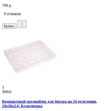
708 р.
0 отзывов
Купить
3
30941
Компактный органайзер для бисера на 24 отделения,
24x16x2,6, Белоснежка