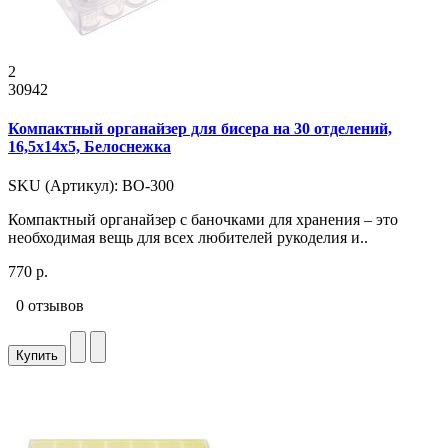
2
30942
Компактный органайзер для бисера на 30 отделений,
16,5x14x5, Белоснежка
SKU (Артикул): ВО-300
Компактный органайзер с баночками для хранения – это
необходимая вещь для всех любителей рукоделия и..
770 р.
0 отзывов
Купить