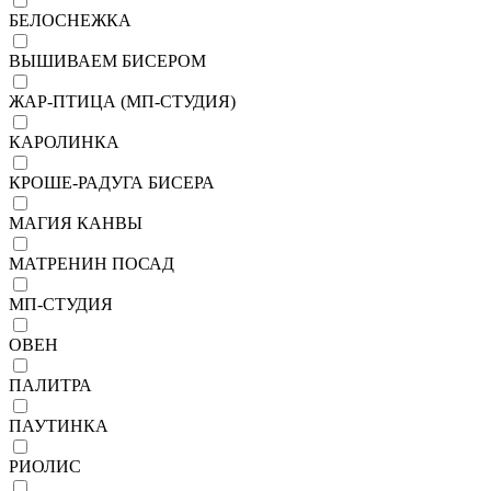
БЕЛОСНЕЖКА
ВЫШИВАЕМ БИСЕРОМ
ЖАР-ПТИЦА (МП-СТУДИЯ)
КАРОЛИНКА
КРОШЕ-РАДУГА БИСЕРА
МАГИЯ КАНВЫ
МАТРЕНИН ПОСАД
МП-СТУДИЯ
ОВЕН
ПАЛИТРА
ПАУТИНКА
РИОЛИС