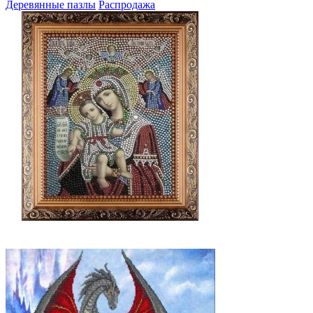
Деревянные пазлы
Распродажа