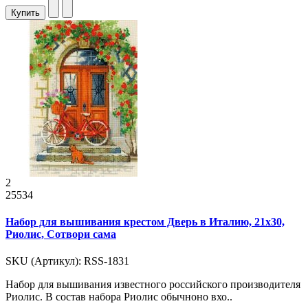
Купить
2
25534
Набор для вышивания крестом Дверь в Италию, 21x30,
Риолис, Сотвори сама
SKU (Артикул): RSS-1831
Набор для вышивания известного российского производителя
Риолис. В состав набора Риолис обычноно вхо..