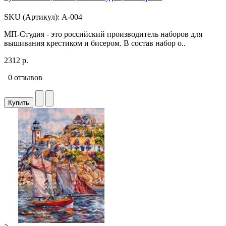
SKU (Артикул): А-004
МП-Студия - это российский производитель наборов для
вышивания крестиком и бисером. В состав набор о..
2312 р.
0 отзывов
Купить