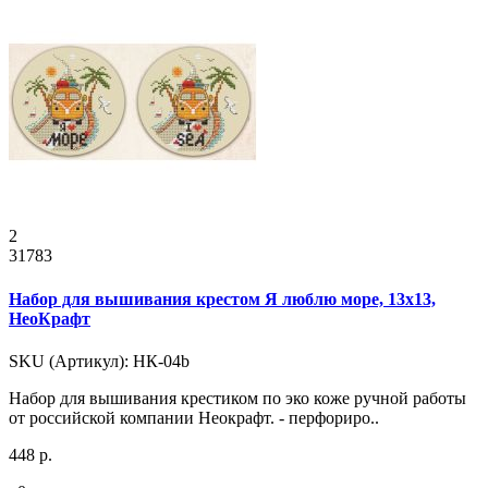
2
31783
Набор для вышивания крестом Я люблю море, 13x13,
НеоКрафт
SKU (Артикул): НК-04b
Набор для вышивания крестиком по эко коже ручной работы
от российской компании Неокрафт. - перфориро..
448 р.