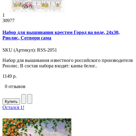
1
30977
Набор для вышивания крестом Город на воде, 24x30,
Риолис, Сотвори сама
SKU (Артикул): RSS-2051
Набор для вышивания известного российского производителя
Риолис. В состав набора входят: канва белог..
1149 р.
0 отзывов
Купить
Остался 1!