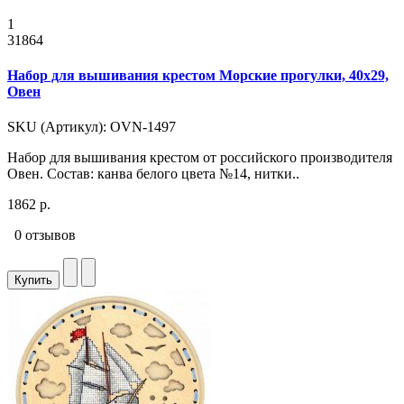
1
31864
Набор для вышивания крестом Морские прогулки, 40x29,
Овен
SKU (Артикул): OVN-1497
Набор для вышивания крестом от российского производителя
Овен. Состав: канва белого цвета №14, нитки..
1862 р.
0 отзывов
Купить