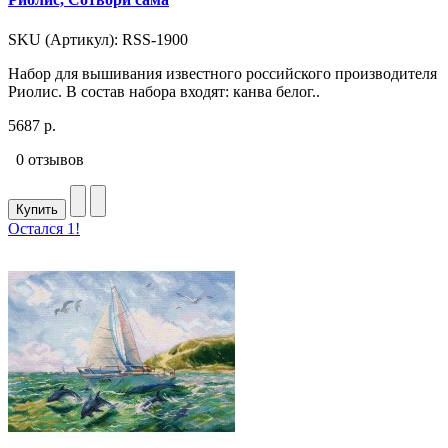
SKU (Артикул): RSS-1900
Набор для вышивания известного российского производителя
Риолис. В состав набора входят: канва белог..
5687 р.
0 отзывов
Купить
Остался 1!