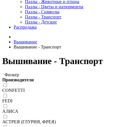
Пазлы - Животные и птицы
Пазлы - Цветы и натюрморты
Пазлы - Символы
Пазлы - Транспорт
Пазлы - Детские
Распродажа
Вышивание
Вышивание - Транспорт
Вышивание - Транспорт
Фильтр
Производители
CONFETTI
FEDI
АЛИСА
АСТРЕЯ (ГЛУРИЯ, ФРЕЯ)