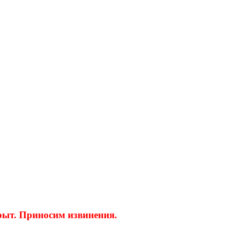
крыт. Приносим извинения.