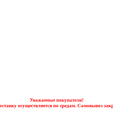
Уважаемые покупатели!
доставку осуществляется по средам. Самовывоз за