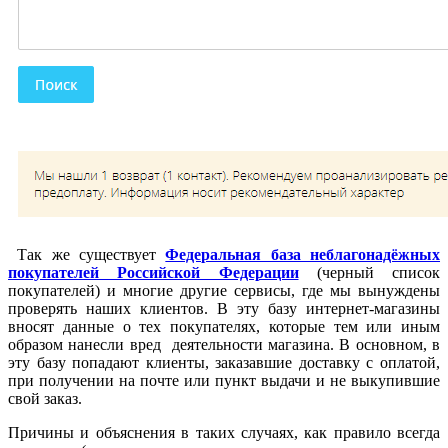
Так же существует
Федеральная база неблагонадёжных
покупателей Российской Федерации
(черный список
покупателей) и многие другие сервисы, где мы вынуждены
проверять наших клиентов. В эту базу интернет-магазины
вносят данные о тех покупателях, которые тем или иным
образом нанесли вред деятельности магазина. В основном, в
эту базу попадают клиенты, заказавшие доставку с оплатой,
при получении на почте или пункт выдачи и не выкупившие
свой заказ.
Причины и объяснения в таких случаях, как правило всегда