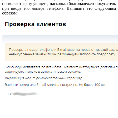
позволяют сразу увидеть, насколько благонадежен покупатель
при вводе его номера телефона. Выглядит это следующим
образом: