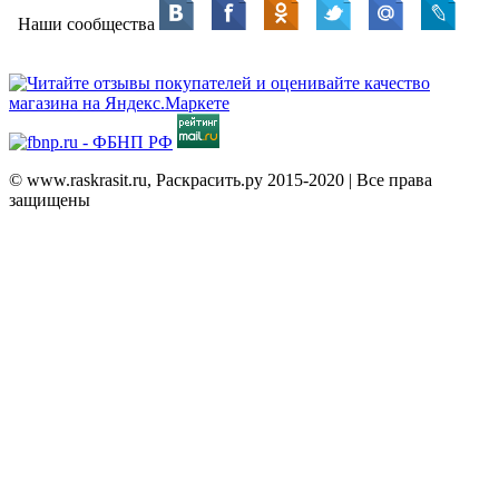
Наши сообщества
© www.raskrasit.ru, Раскрасить.ру 2015-2020 | Все права
защищены