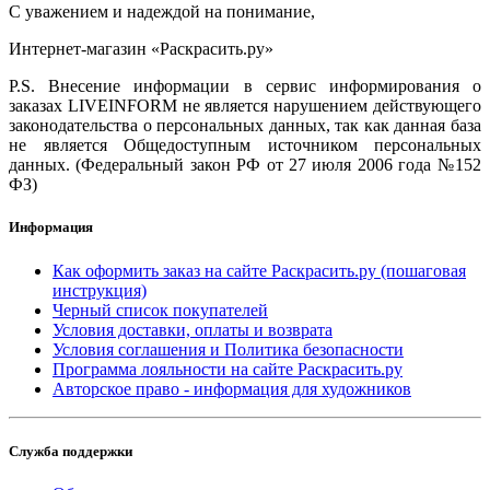
С уважением и надеждой на понимание,
Интернет-магазин «Раскрасить.ру»
P.S. Внесение информации в сервис информирования о
заказах LIVEINFORM не является нарушением действующего
законодательства о персональных данных, так как данная база
не является Общедоступным источником персональных
данных. (Федеральный закон РФ от 27 июля 2006 года №152
ФЗ)
Информация
Как оформить заказ на сайте Раскрасить.ру (пошаговая
инструкция)
Черный список покупателей
Условия доставки, оплаты и возврата
Условия соглашения и Политика безопасности
Программа лояльности на сайте Раскрасить.ру
Авторское право - информация для художников
Служба поддержки