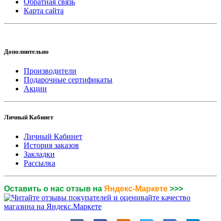
Обратная связь
Карта сайта
Дополнительно
Производители
Подарочные сертификаты
Акции
Личный Кабинет
Личный Кабинет
История заказов
Закладки
Рассылка
Оставить о нас отзыв на
Яндекс-Маркете
>>>