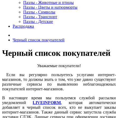
Пазлы - Животные и птицы
Пазлы - Цветы и натюрморты
Пазлы - Символы
Пазлы - Транспорт
Пазлы - Детские
Распродажа
Черный список покупателей
Черный список покупателей
Уважаемые покупатели!
Если вы регулярно пользуетесь услугами интернет-
магазинов, то должны знать о том, что уже давно существуют
различные сервисы по выявлению неблагонадежных
покупателей интернет-магазинов.
В настоящее время мы пользуемся службой рассылки
уведомлений
LIVEINFORM
, которая автоматически
добавляет в черный список всех, кто не выкупает заказы
интернет-магазинов. Также данный сервис запустила служба
доставки СДЭК. Данные сервисы при оформлении доставки