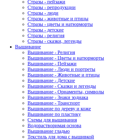
Стразы - пейзажи
Стразы - репродукции
Стразы - люди
Стразы - животные и птицы
Стразы - цветы и натюрморты
Стразы - детские
Стразы - религия
Стразы - сказки, легенды
Вышивание
Вышивание - Религия
Вышивание - Цветы и натюрморты
Вышивание - Пейзажи
Вышивание - Люди и портреты
Вышивание - Животные и птицы
Вышивание - Детские
Вышивание - Сказки и легенды
Вышивание - Орнаменты, символы
Вышивание - Знаки зодиака
Вышивание - Транспорт
Вышивание по дереву и коже
Вышивание по пластику
Схемы для вышивания
Водорастворимая основа
Вышивание гладью
Текстиль для дома с вышивкой