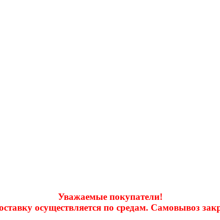
Уважаемые покупатели!
доставку осуществляется по средам. Самовывоз за