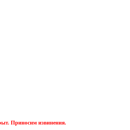
крыт. Приносим извинения.