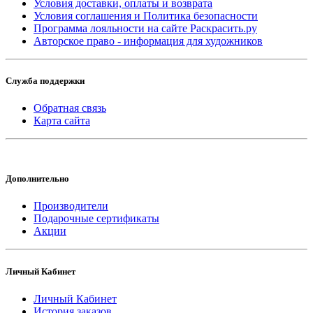
Условия доставки, оплаты и возврата
Условия соглашения и Политика безопасности
Программа лояльности на сайте Раскрасить.ру
Авторское право - информация для художников
Служба поддержки
Обратная связь
Карта сайта
Дополнительно
Производители
Подарочные сертификаты
Акции
Личный Кабинет
Личный Кабинет
История заказов