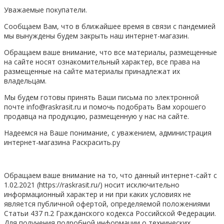
Уважаемые покупатели.
Сообщаем Вам, что в ближайшее время в связи с пандемией
мы вынуждены будем закрыть наш интернет-магазин.
Обращаем ваше внимание, что все материалы, размещенные
на сайте носят ознакомительный характер, все права на
размещенные на сайте материалы принадлежат их
владельцам.
Мы будем готовы принять Ваши письма по электронной
почте info@raskrasit.ru и помочь подобрать Вам хорошего
продавца на продукцию, размещенную у нас на сайте.
Надеемся на Ваше понимание, с уважением, администрация
интернет-магазина Раскрасить.ру
Обращаем ваше внимание на то, что данный интернет-сайт с
1.02.2021 (https://raskrasit.ru/) носит исключительно
информационный характер и ни при каких условиях не
является публичной офертой, определяемой положениями
Статьи 437 п.2 Гражданского кодекса Российской Федерации.
Для получения подробной информации о технических