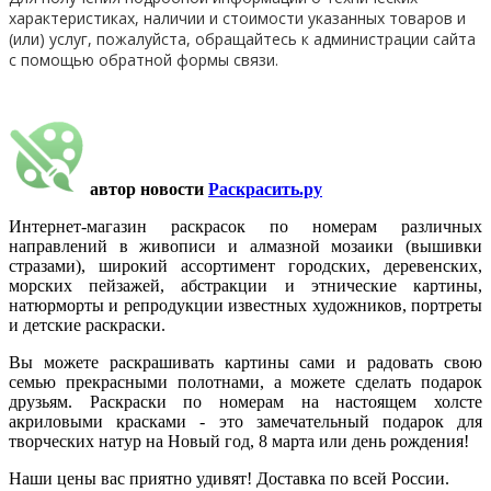
характеристиках, наличии и стоимости указанных товаров и
(или) услуг, пожалуйста, обращайтесь к администрации сайта
с помощью обратной формы связи.
автор новости
Раскрасить.ру
Интернет-магазин раскрасок по номерам различных
направлений в живописи и алмазной мозаики (вышивки
стразами), широкий ассортимент городских, деревенских,
морских пейзажей, абстракции и этнические картины,
натюрморты и репродукции известных художников, портреты
и детские раскраски.
Вы можете раскрашивать картины сами и радовать свою
семью прекрасными полотнами, а можете сделать подарок
друзьям. Раскраски по номерам на настоящем холсте
акриловыми красками - это замечательный подарок для
творческих натур на Новый год, 8 марта или день рождения!
Наши цены вас приятно удивят! Доставка по всей России.