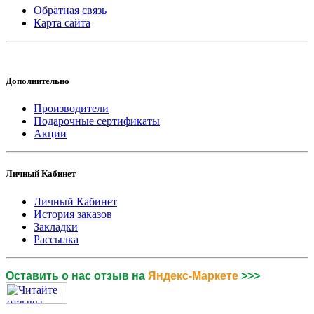
Обратная связь
Карта сайта
Дополнительно
Производители
Подарочные сертификаты
Акции
Личный Кабинет
Личный Кабинет
История заказов
Закладки
Рассылка
Оставить о нас отзыв на
Яндекс-Маркете
>>>