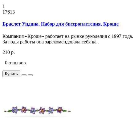
1
17613
Браслет Ундина, Набор для бисероплетения, Кроше
Компания «Кроше» работает на рынке рукоделия с 1997 года.
За годы работы она зарекомендовала себя ка..
210 р.
0 отзывов
Купить