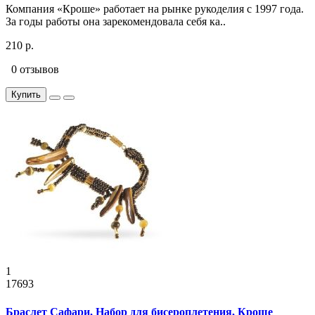
Компания «Кроше» работает на рынке рукоделия с 1997 года.
За годы работы она зарекомендовала себя ка..
210 р.
0 отзывов
Купить
1
17693
Браслет Сафари, Набор для бисероплетения, Кроше