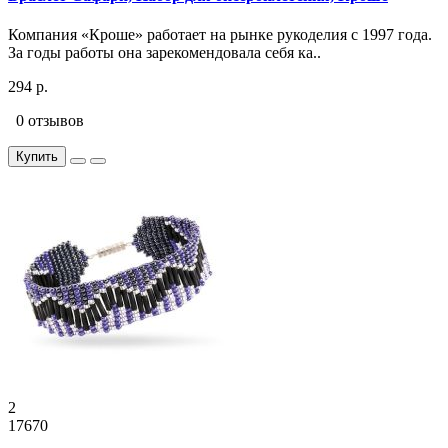
Компания «Кроше» работает на рынке рукоделия с 1997 года.
За годы работы она зарекомендовала себя ка..
294 р.
0 отзывов
Купить
2
17670