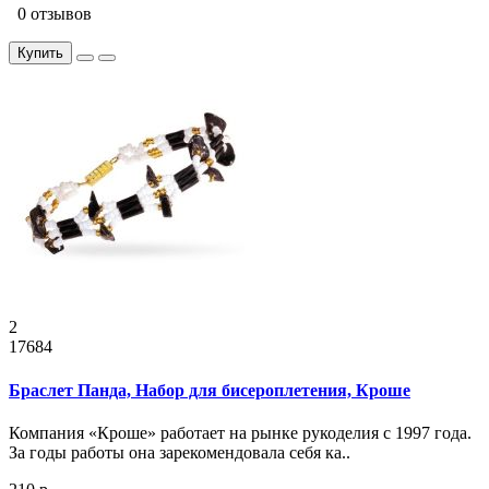
0 отзывов
Купить
2
17684
Браслет Панда, Набор для бисероплетения, Кроше
Компания «Кроше» работает на рынке рукоделия с 1997 года.
За годы работы она зарекомендовала себя ка..