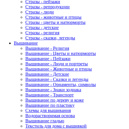
Стразы - пейзажи
Стразы - репродукции
Стразы - люди
Стразы - животные и птицы
Стразы - цветы и натюрморты
Стразы - детские
Стразы - религия
Стразы - сказки, легенды
Вышивание
Вышивание - Религия
Вышивание - Цветы и натюрморты
Вышивание - Пейзажи
Вышивание - Люди и портреты
Вышивание - Животные и птицы
Вышивание - Детские
Вышивание - Сказки и легенды
Вышивание - Орнаменты, символы
Вышивание - Знаки зодиака
Вышивание - Транспорт
Вышивание по дереву и коже
Вышивание по пластику
Схемы для вышивания
Водорастворимая основа
Вышивание гладью
Текстиль для дома с вышивкой