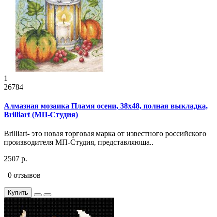
1
26784
Алмазная мозаика Пламя осени, 38x48, полная выкладка,
Brilliart (МП-Студия)
Brilliart- это новая торговая марка от известного российского
производителя МП-Студия, представляюща..
2507 р.
0 отзывов
Купить