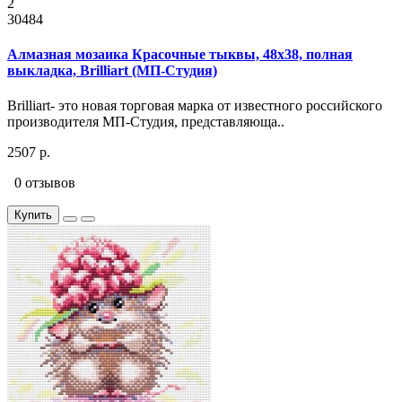
2
30484
Алмазная мозаика Красочные тыквы, 48x38, полная
выкладка, Brilliart (МП-Студия)
Brilliart- это новая торговая марка от известного российского
производителя МП-Студия, представляюща..
2507 р.
0 отзывов
Купить