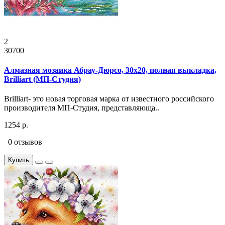
2
30700
Алмазная мозаика Абрау-Дюрсо, 30x20, полная выкладка,
Brilliart (МП-Студия)
Brilliart- это новая торговая марка от известного российского
производителя МП-Студия, представляюща..
1254 р.
0 отзывов
Купить