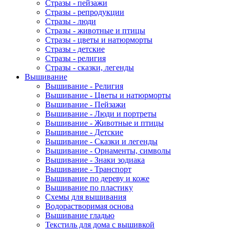
Стразы - пейзажи
Стразы - репродукции
Стразы - люди
Стразы - животные и птицы
Стразы - цветы и натюрморты
Стразы - детские
Стразы - религия
Стразы - сказки, легенды
Вышивание
Вышивание - Религия
Вышивание - Цветы и натюрморты
Вышивание - Пейзажи
Вышивание - Люди и портреты
Вышивание - Животные и птицы
Вышивание - Детские
Вышивание - Сказки и легенды
Вышивание - Орнаменты, символы
Вышивание - Знаки зодиака
Вышивание - Транспорт
Вышивание по дереву и коже
Вышивание по пластику
Схемы для вышивания
Водорастворимая основа
Вышивание гладью
Текстиль для дома с вышивкой