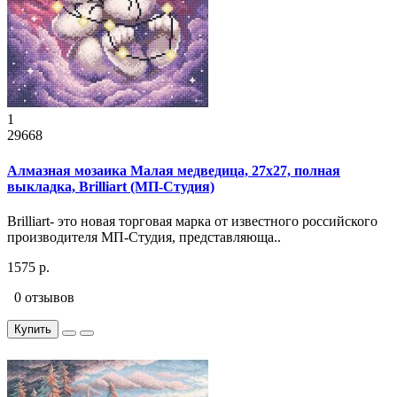
1
29668
Алмазная мозаика Малая медведица, 27x27, полная
выкладка, Brilliart (МП-Студия)
Brilliart- это новая торговая марка от известного российского
производителя МП-Студия, представляюща..
1575 р.
0 отзывов
Купить