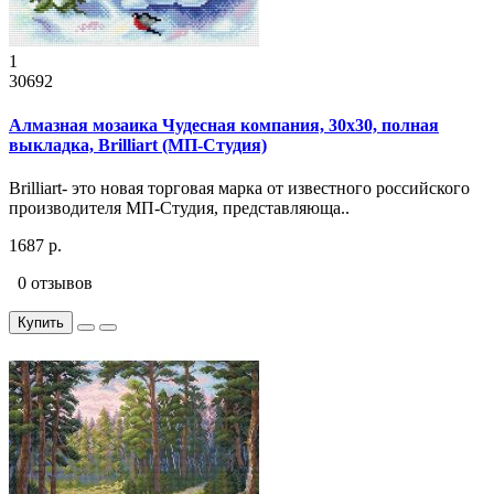
1
30692
Алмазная мозаика Чудесная компания, 30x30, полная
выкладка, Brilliart (МП-Студия)
Brilliart- это новая торговая марка от известного российского
производителя МП-Студия, представляюща..
1687 р.
0 отзывов
Купить