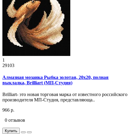
1
29103
Алмазная мозаика Рыбка золотая, 20x20, полная
выкладка, Brilliart (МП-Студия)
Brilliart- это новая торговая марка от известного российского
производителя МП-Студия, представляюща..
966 р.
0 отзывов
Купить