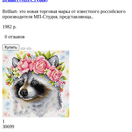
Brilliart- это новая торговая марка от известного российского
производителя МП-Студия, представляюща..
1982 р.
0 отзывов
Купить
1
30699