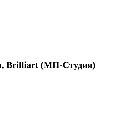
 Brilliart (МП-Студия)