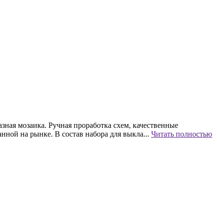
азная мозаика. Ручная проработка схем, качественные
ной на рынке. В состав набора для выкла...
Читать полностью