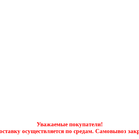
Уважаемые покупатели!
доставку осуществляется по средам. Самовывоз за