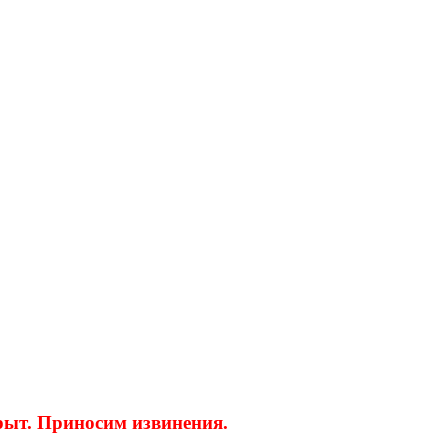
крыт. Приносим извинения.