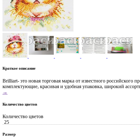
Краткое описание
Brilliart- это новая торговая марка от известного российског
комплектующие, красивая и удобная упаковка, широкий ассорт
→
Количество цветов
Количество цветов
25
Размер