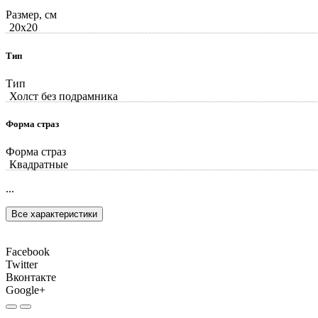
Размер, см
20x20
Тип
Тип
Холст без подрамника
Форма страз
Форма страз
Квадратные
...
Все характеристики
Facebook
Twitter
Вконтакте
Google+