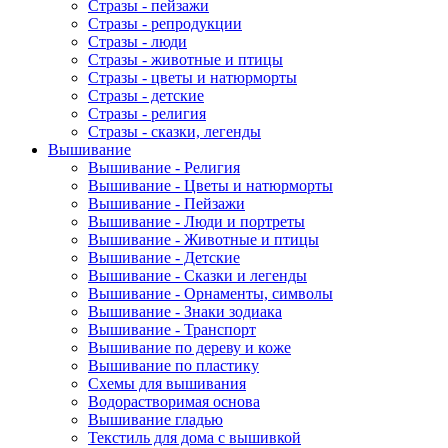
Стразы - пейзажи
Стразы - репродукции
Стразы - люди
Стразы - животные и птицы
Стразы - цветы и натюрморты
Стразы - детские
Стразы - религия
Стразы - сказки, легенды
Вышивание
Вышивание - Религия
Вышивание - Цветы и натюрморты
Вышивание - Пейзажи
Вышивание - Люди и портреты
Вышивание - Животные и птицы
Вышивание - Детские
Вышивание - Сказки и легенды
Вышивание - Орнаменты, символы
Вышивание - Знаки зодиака
Вышивание - Транспорт
Вышивание по дереву и коже
Вышивание по пластику
Схемы для вышивания
Водорастворимая основа
Вышивание гладью
Текстиль для дома с вышивкой