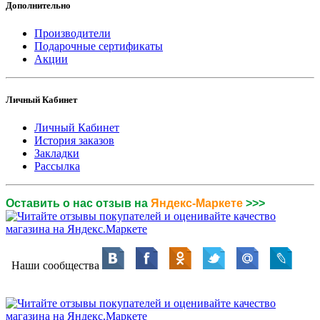
Дополнительно
Производители
Подарочные сертификаты
Акции
Личный Кабинет
Личный Кабинет
История заказов
Закладки
Рассылка
Оставить о нас отзыв на
Яндекс-Маркете
>>>
Наши сообщества