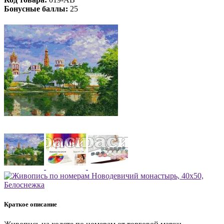
Бонусные баллы:
25
Краткое описание