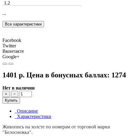
1.2
...
Все характеристики
Facebook
Twitter
Вконтакте
Google+
1401 р.
Цена в бонусных баллах:
1274
Нет в наличии
+
−
Купить
Описание
Характеристики
Живопись на холсте по номерам от торговой марки
"Белоснежка".