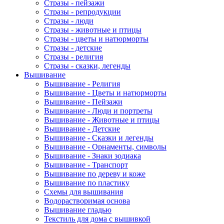
Стразы - пейзажи
Стразы - репродукции
Стразы - люди
Стразы - животные и птицы
Стразы - цветы и натюрморты
Стразы - детские
Стразы - религия
Стразы - сказки, легенды
Вышивание
Вышивание - Религия
Вышивание - Цветы и натюрморты
Вышивание - Пейзажи
Вышивание - Люди и портреты
Вышивание - Животные и птицы
Вышивание - Детские
Вышивание - Сказки и легенды
Вышивание - Орнаменты, символы
Вышивание - Знаки зодиака
Вышивание - Транспорт
Вышивание по дереву и коже
Вышивание по пластику
Схемы для вышивания
Водорастворимая основа
Вышивание гладью
Текстиль для дома с вышивкой