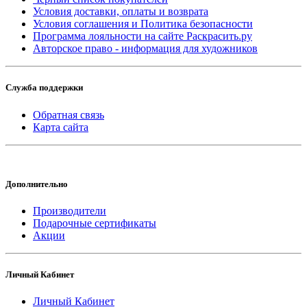
Условия доставки, оплаты и возврата
Условия соглашения и Политика безопасности
Программа лояльности на сайте Раскрасить.ру
Авторское право - информация для художников
Служба поддержки
Обратная связь
Карта сайта
Дополнительно
Производители
Подарочные сертификаты
Акции
Личный Кабинет
Личный Кабинет