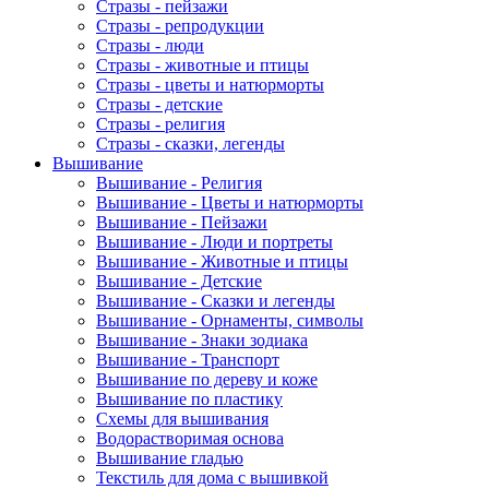
Стразы - пейзажи
Стразы - репродукции
Стразы - люди
Стразы - животные и птицы
Стразы - цветы и натюрморты
Стразы - детские
Стразы - религия
Стразы - сказки, легенды
Вышивание
Вышивание - Религия
Вышивание - Цветы и натюрморты
Вышивание - Пейзажи
Вышивание - Люди и портреты
Вышивание - Животные и птицы
Вышивание - Детские
Вышивание - Сказки и легенды
Вышивание - Орнаменты, символы
Вышивание - Знаки зодиака
Вышивание - Транспорт
Вышивание по дереву и коже
Вышивание по пластику
Схемы для вышивания
Водорастворимая основа
Вышивание гладью
Текстиль для дома с вышивкой