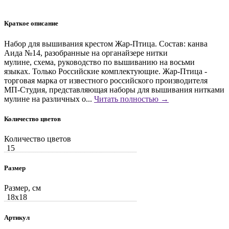
Краткое описание
Набор для вышивания крестом Жар-Птица. Состав: канва
Аида №14, разобранные на органайзере нитки
мулине, схема, руководство по вышиванию на восьми
языках. Только Российские комплектующие. Жар-Птица -
торговая марка от известного российского производителя
МП-Студия, представляющая наборы для вышивания нитками
мулине на различных о...
Читать полностью →
Количество цветов
Количество цветов
15
Размер
Размер, см
18x18
Артикул