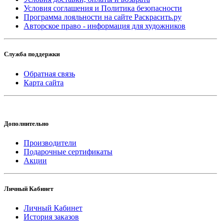
Условия соглашения и Политика безопасности
Программа лояльности на сайте Раскрасить.ру
Авторское право - информация для художников
Служба поддержки
Обратная связь
Карта сайта
Дополнительно
Производители
Подарочные сертификаты
Акции
Личный Кабинет
Личный Кабинет
История заказов