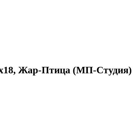
2x18, Жар-Птица (МП-Студия)