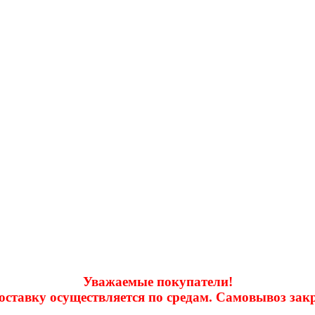
Уважаемые покупатели!
доставку осуществляется по средам. Самовывоз за