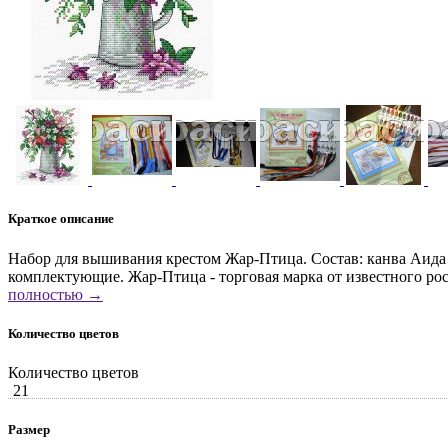
Краткое описание
Набор для вышивания крестом Жар-Птица. Состав: канва Аида 
комплектующие. Жар-Птица - торговая марка от известного р
полностью →
Количество цветов
Количество цветов
21
Размер