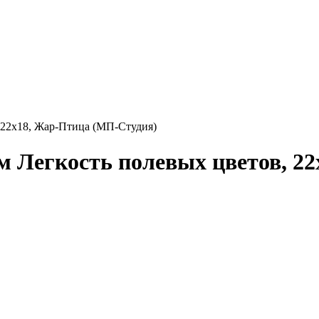
 22x18, Жар-Птица (МП-Студия)
 Легкость полевых цветов, 2