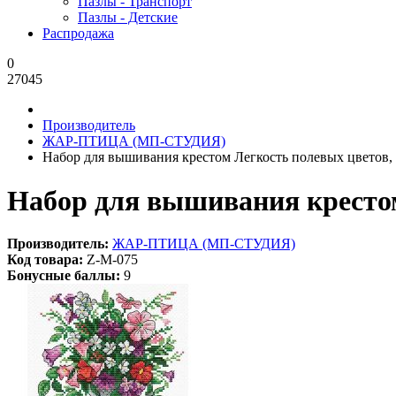
Пазлы - Транспорт
Пазлы - Детские
Распродажа
0
27045
Производитель
ЖАР-ПТИЦА (МП-СТУДИЯ)
Набор для вышивания крестом Легкость полевых цветов,
Набор для вышивания крестом
Производитель:
ЖАР-ПТИЦА (МП-СТУДИЯ)
Код товара:
Z-М-075
Бонусные баллы:
9