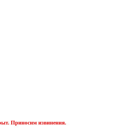
крыт. Приносим извинения.