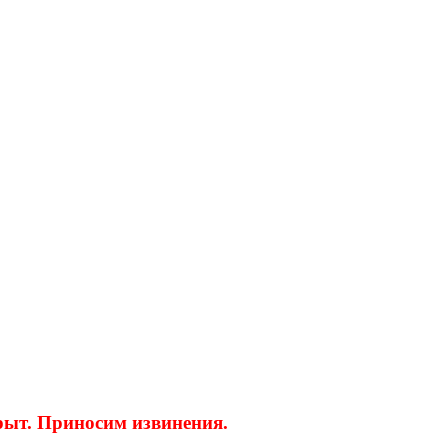
крыт. Приносим извинения.