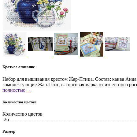
Краткое описание
Набор для вышивания крестом Жар-Птица. Состав: канва Аида 
комплектующие.Жар-Птица - торговая марка от известного ро
полностью →
Количество цветов
Количество цветов
26
Размер