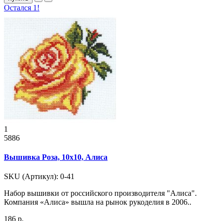
Остался 1!
1
5886
Вышивка Роза, 10x10, Алиса
SKU (Артикул): 0-41
Набор вышивки от российского производителя "Алиса".
Компания «Алиса» вышла на рынок рукоделия в 2006..
186 р.