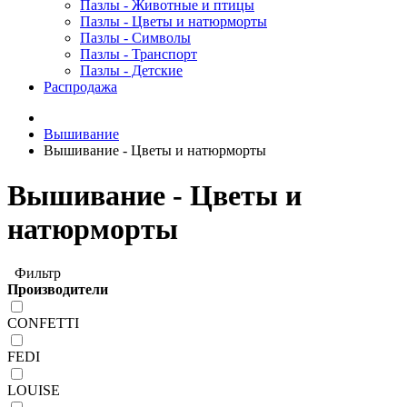
Пазлы - Животные и птицы
Пазлы - Цветы и натюрморты
Пазлы - Символы
Пазлы - Транспорт
Пазлы - Детские
Распродажа
Вышивание
Вышивание - Цветы и натюрморты
Вышивание - Цветы и
натюрморты
Фильтр
Производители
CONFETTI
FEDI
LOUISE