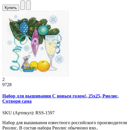
Купить
2
9728
Набор для вышивания С новым годом!, 25x25, Риолис,
Сотвори сама
SKU (Артикул): RSS-1597
Набор для вышивания известного российского производителя
Риолис. В состав набора Риолис обычноно вхо..