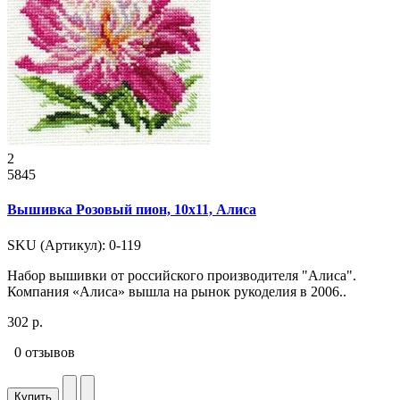
2
5845
Вышивка Розовый пион, 10x11, Алиса
SKU (Артикул): 0-119
Набор вышивки от российского производителя "Алиса".
Компания «Алиса» вышла на рынок рукоделия в 2006..
302 р.
0 отзывов
Купить