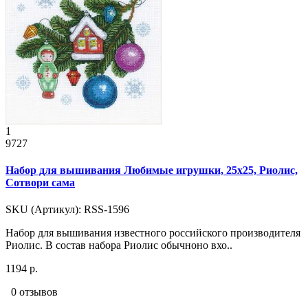
1
9727
Набор для вышивания Любимые игрушки, 25x25, Риолис,
Сотвори сама
SKU (Артикул): RSS-1596
Набор для вышивания известного российского производителя
Риолис. В состав набора Риолис обычноно вхо..
1194 р.
0 отзывов