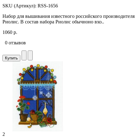
SKU (Артикул): RSS-1656
Набор для вышивания известного российского производителя
Риолис. В состав набора Риолис обычноно вхо..
1060 р.
0 отзывов
Купить
2