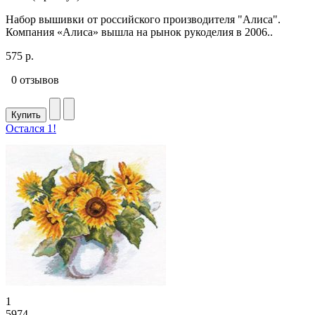
Набор вышивки от российского производителя "Алиса".
Компания «Алиса» вышла на рынок рукоделия в 2006..
575 р.
0 отзывов
Купить
Остался 1!
1
5974