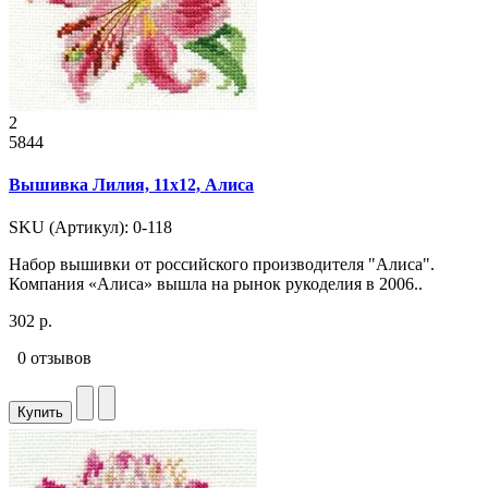
2
5844
Вышивка Лилия, 11x12, Алиса
SKU (Артикул): 0-118
Набор вышивки от российского производителя "Алиса".
Компания «Алиса» вышла на рынок рукоделия в 2006..
302 р.
0 отзывов
Купить