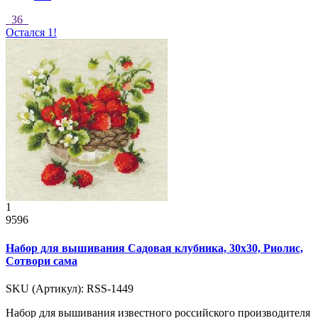
36
Остался 1!
1
9596
Набор для вышивания Садовая клубника, 30x30, Риолис,
Сотвори сама
SKU (Артикул): RSS-1449
Набор для вышивания известного российского производителя