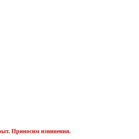
крыт. Приносим извинения.