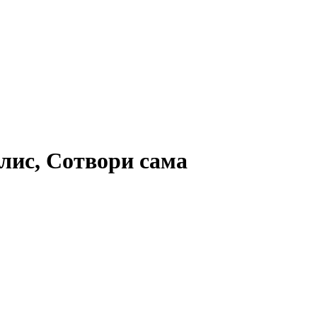
лис, Сотвори сама