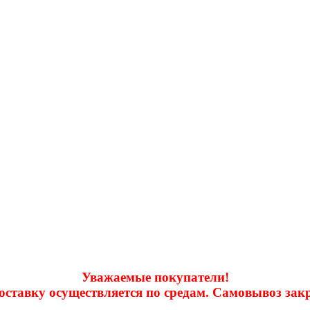
Уважаемые покупатели!
доставку осуществляется по средам. Самовывоз за