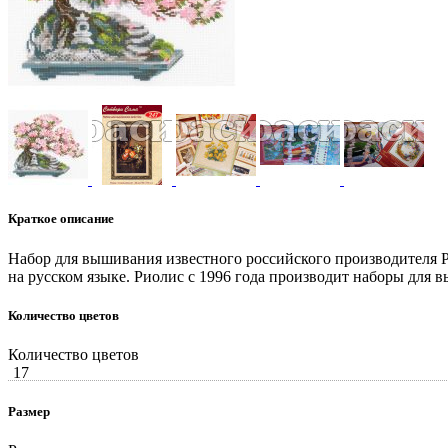
Краткое описание
Набор для вышивания известного российского производителя Риол
на русском языке. Риолис с 1996 года производит наборы для 
Количество цветов
Количество цветов
17
Размер