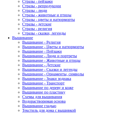
Стразы - пейзажи
Стразы - репродукции
Стразы - люди
Стразы - животные и птицы
Стразы - цветы и натюрморты
Стразы - детские
Стразы - религия
Стразы - сказки, легенды
Вышивание
Вышивание - Религия
Вышивание - Цветы и натюрморты
Вышивание - Пейзажи
Вышивание - Люди и портреты
Вышивание - Животные и птицы
Вышивание - Детские
Вышивание - Сказки и легенды
Вышивание - Орнаменты, символы
Вышивание - Знаки зодиака
Вышивание - Транспорт
Вышивание по дереву и коже
Вышивание по пластику
Схемы для вышивания
Водорастворимая основа
Вышивание гладью
Текстиль для дома с вышивкой