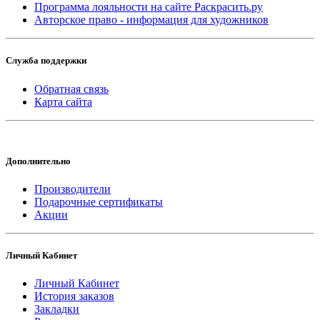
Программа лояльности на сайте Раскрасить.ру
Авторское право - информация для художников
Служба поддержки
Обратная связь
Карта сайта
Дополнительно
Производители
Подарочные сертификаты
Акции
Личный Кабинет
Личный Кабинет
История заказов
Закладки