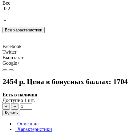
Вес
0.2
...
Все характеристики
Facebook
Twitter
Вконтакте
Google+
2454 р.
Цена в бонусных баллах:
1704
Есть в наличии
Доступно 1 шт.
+
−
Купить
Описание
Характеристики