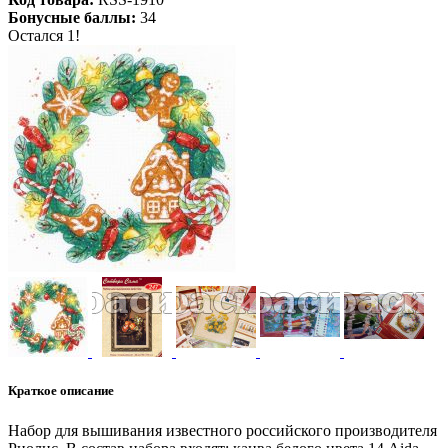
Бонусные баллы:
34
Остался 1!
Краткое описание
Набор для вышивания известного российского производителя