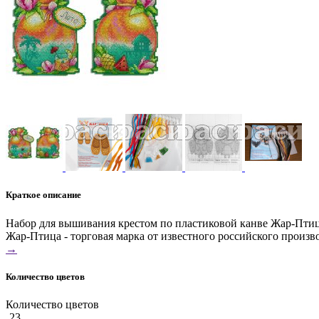
Краткое описание
Набор для вышивания крестом по пластиковой канве Жар-Птица
Жар-Птица - торговая марка от известного российского произ
→
Количество цветов
Количество цветов
23