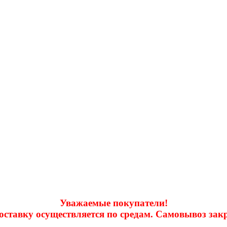
Уважаемые покупатели!
доставку осуществляется по средам. Самовывоз за