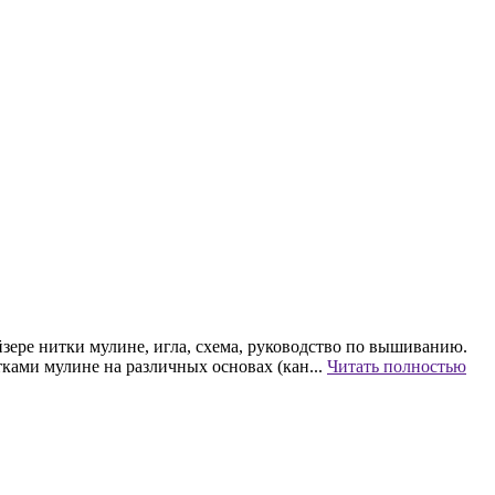
зере нитки мулине, игла, схема, руководство по вышиванию.
ками мулине на различных основах (кан...
Читать полностью