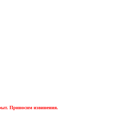
крыт. Приносим извинения.