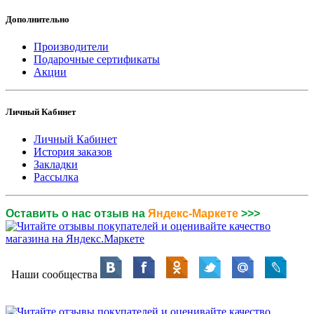
Дополнительно
Производители
Подарочные сертификаты
Акции
Личный Кабинет
Личный Кабинет
История заказов
Закладки
Рассылка
Оставить о нас отзыв на
Яндекс-Маркете
>>>
Наши сообщества