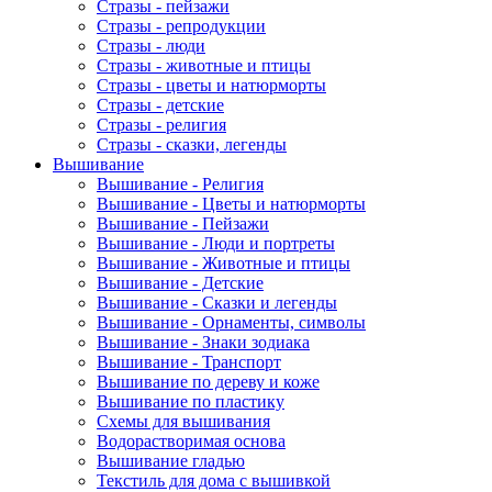
Стразы - пейзажи
Стразы - репродукции
Стразы - люди
Стразы - животные и птицы
Стразы - цветы и натюрморты
Стразы - детские
Стразы - религия
Стразы - сказки, легенды
Вышивание
Вышивание - Религия
Вышивание - Цветы и натюрморты
Вышивание - Пейзажи
Вышивание - Люди и портреты
Вышивание - Животные и птицы
Вышивание - Детские
Вышивание - Сказки и легенды
Вышивание - Орнаменты, символы
Вышивание - Знаки зодиака
Вышивание - Транспорт
Вышивание по дереву и коже
Вышивание по пластику
Схемы для вышивания
Водорастворимая основа
Вышивание гладью
Текстиль для дома с вышивкой