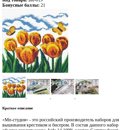
Бонусные баллы:
21
Краткое описание
«Мп-студия» - это российский производитель наборов для
вышивания крестиком и бисером. В состав данного набор