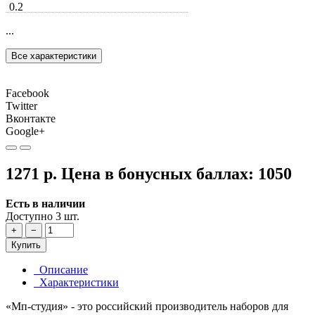
0.2
...
Все характеристики
Facebook
Twitter
Вконтакте
Google+
1271 р.
Цена в бонусных баллах:
1050
Есть в наличии
Доступно 3 шт.
+
−
Купить
Описание
Характеристики
«Мп-студия» - это российский производитель наборов для