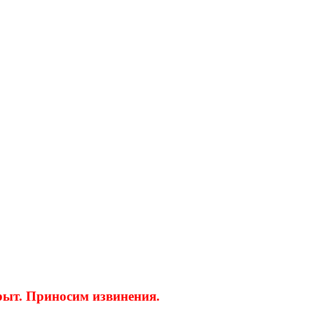
крыт. Приносим извинения.