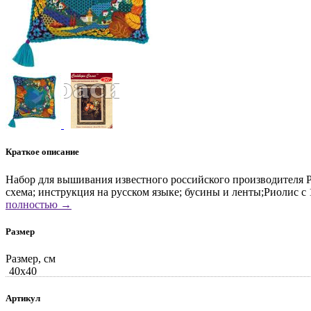
Краткое описание
Набор для вышивания известного российского производителя Рио
схема; инструкция на русском языке; бусины и ленты;Риолис с
полностью →
Размер
Размер, см
40x40
Артикул