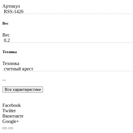
Артикул
RSS-1426
Вес
Вес
0.2
Техника
Техника
счетный крест
...
Все характеристики
Facebook
Twitter
Вконтакте
Google+