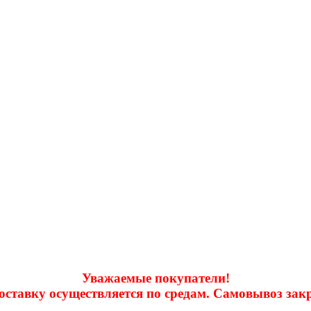
Уважаемые покупатели!
доставку осуществляется по средам. Самовывоз за