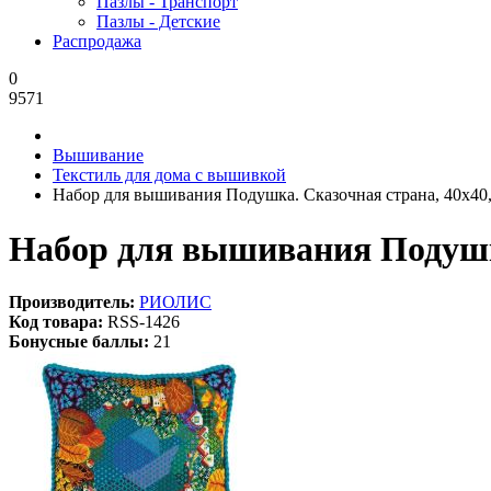
Пазлы - Транспорт
Пазлы - Детские
Распродажа
0
9571
Вышивание
Текстиль для дома с вышивкой
Набор для вышивания Подушка. Сказочная страна, 40x40,
Набор для вышивания Подушка
Производитель:
РИОЛИС
Код товара:
RSS-1426
Бонусные баллы:
21