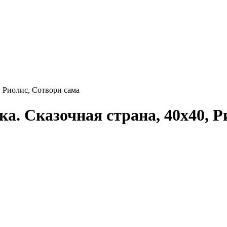
 Риолис, Сотвори сама
. Сказочная страна, 40x40, Р