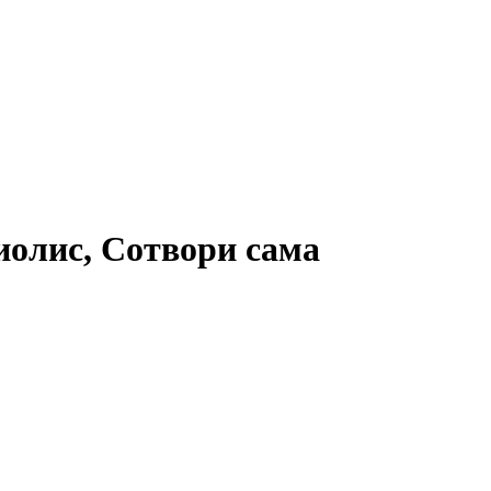
иолис, Сотвори сама