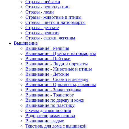
Стразы - пейзажи
Стразы - репродукции
Стразы - люди
Стразы - животные и птицы
Стразы - цветы и натюрморты
Стразы - детские
Стразы - религия
Стразы - сказки, легенды
Вышивание
Вышивание - Религия
Вышивание - Цветы и натюрморты
Вышивание - Пейзажи
Вышивание - Люди и портреты
Вышивание - Животные и птицы
Вышивание - Детские
Вышивание - Сказки и легенды
Вышивание - Орнаменты, символы
Вышивание - Знаки зодиака
Вышивание - Транспорт
Вышивание по дереву и коже
Вышивание по пластику
Схемы для вышивания
Водорастворимая основа
Вышивание гладью
Текстиль для дома с вышивкой