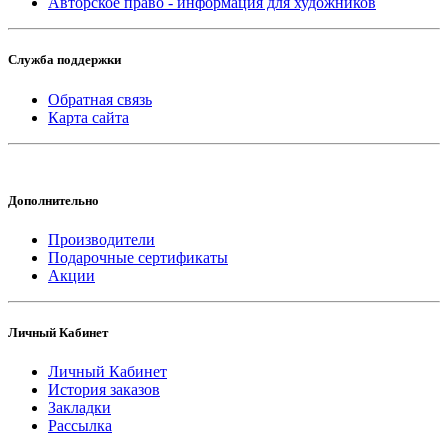
Авторское право - информация для художников
Служба поддержки
Обратная связь
Карта сайта
Дополнительно
Производители
Подарочные сертификаты
Акции
Личный Кабинет
Личный Кабинет
История заказов
Закладки
Рассылка