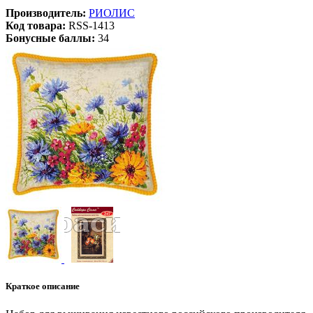
Производитель:
РИОЛИС
Код товара:
RSS-1413
Бонусные баллы:
34
Краткое описание