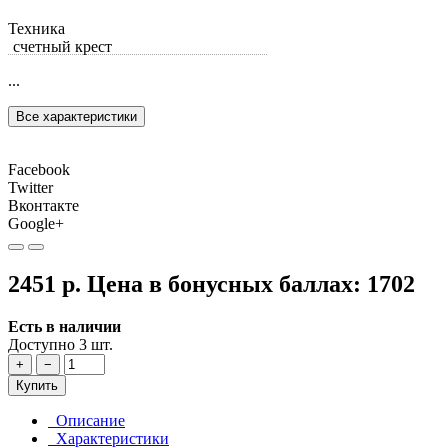
Техника
счетный крест
...
Все характеристики
Facebook
Twitter
Вконтакте
Google+
2451 р.
Цена в бонусных баллах:
1702
Есть в наличии
Доступно 3 шт.
+
−
Купить
Описание
Характеристики