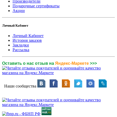
Производители
Подарочные сертификаты
Акции
Личный Кабинет
Личный Кабинет
История заказов
Закладки
Рассылка
Оставить о нас отзыв на
Яндекс-Маркете
>>>
Наши сообщества