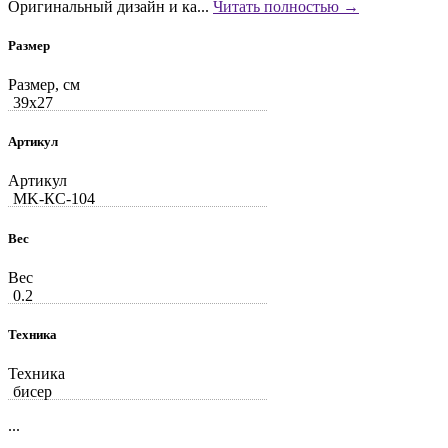
Оригинальный дизайн и ка...
Читать полностью →
Размер
Размер, см
39x27
Артикул
Артикул
MK-КС-104
Вес
Вес
0.2
Техника
Техника
бисер
...