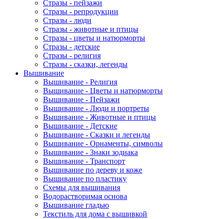
Стразы - пейзажи
Стразы - репродукции
Стразы - люди
Стразы - животные и птицы
Стразы - цветы и натюрморты
Стразы - детские
Стразы - религия
Стразы - сказки, легенды
Вышивание
Вышивание - Религия
Вышивание - Цветы и натюрморты
Вышивание - Пейзажи
Вышивание - Люди и портреты
Вышивание - Животные и птицы
Вышивание - Детские
Вышивание - Сказки и легенды
Вышивание - Орнаменты, символы
Вышивание - Знаки зодиака
Вышивание - Транспорт
Вышивание по дереву и коже
Вышивание по пластику
Схемы для вышивания
Водорастворимая основа
Вышивание гладью
Текстиль для дома с вышивкой