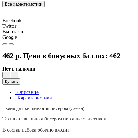
Все характеристики
Facebook
Twitter
Вконтакте
Google+
462 р.
Цена в бонусных баллах:
462
Нет в наличии
+
−
Купить
Описание
Характеристики
Ткань для вышивания бисером (схема)
Техника : вышивка бисером по канве с рисунком.
В состав набора обычно входит: