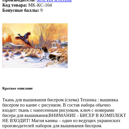
Код товара:
MK-КС-104
Бонусные баллы:
9
Краткое описание
Ткань для вышивания бисером (схема) Техника : вышивка
бисером по канве с рисунком. В состав набора обычно
входит: ткань с нанесенным рисунком, ключ с номерами
бисера для вышивания;ВНИМАНИЕ - БИСЕР В КОМПЛЕКТ
НЕ ВХОДИТ! Магия канвы – один из ведущих украинских
производителей наборов для вышивания бисером.