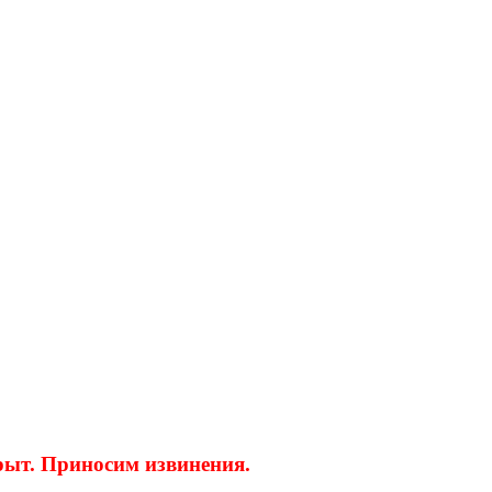
крыт. Приносим извинения.