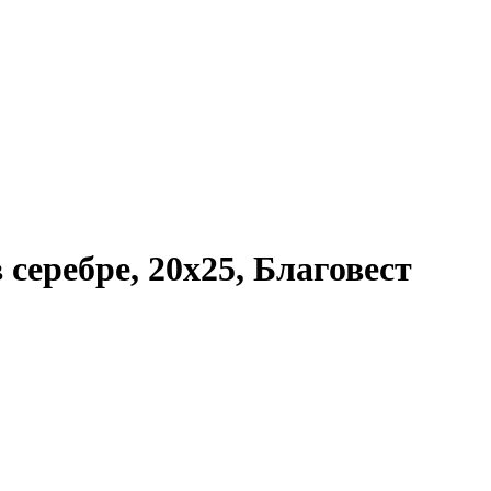
серебре, 20x25, Благовест