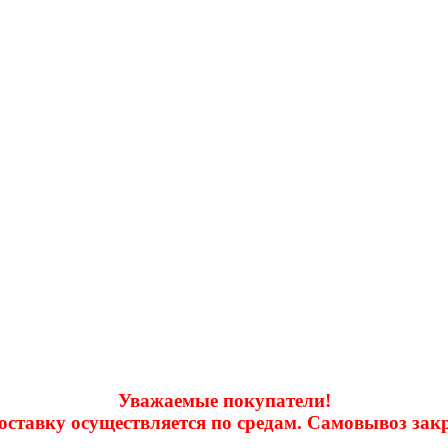
Уважаемые покупатели!
доставку осуществляется по средам. Самовывоз за