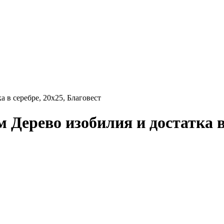
 в серебре, 20x25, Благовест
Дерево изобилия и достатка в 