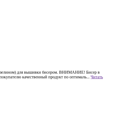
флизелином) для вышивки бисером. ВНИМАНИЕ! Бисер в
 покупателю качественный продукт по оптималь...
Читать