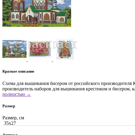
Краткое описание
Схема для вышивания бисером от российского производителя Ка
производитель наборов для вышивания крестиком и бисером, к
полностью →
Размер
Размер, см
35x27
Артикул