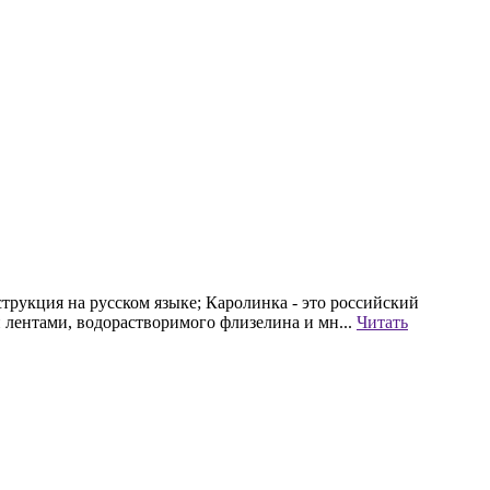
трукция на русском языке; Каролинка - это российский
 лентами, водорастворимого флизелина и мн...
Читать