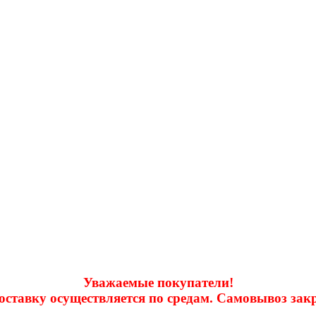
Уважаемые покупатели!
доставку осуществляется по средам. Самовывоз за