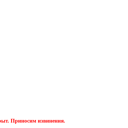
крыт. Приносим извинения.