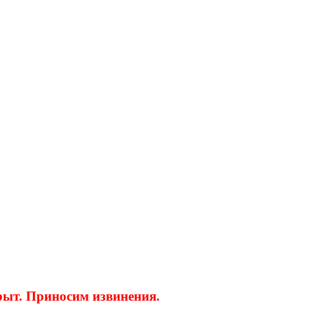
крыт. Приносим извинения.