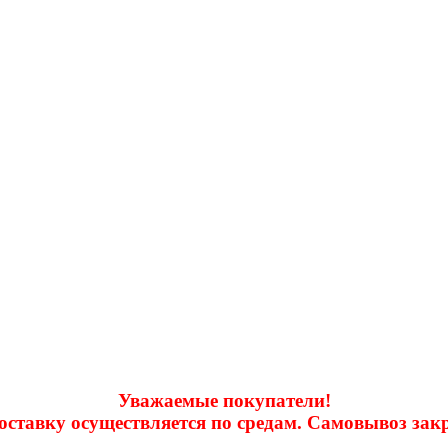
Уважаемые покупатели!
доставку осуществляется по средам. Самовывоз за