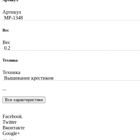
Артикул
MP-1348
Вес
Вес
0.2
Техника
Техника
Вышивание крестиком
...
Все характеристики
Facebook
Twitter
Вконтакте
Google+