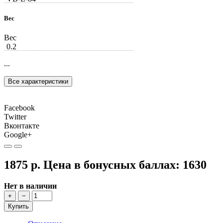
Вес
Вес
0.2
...
Все характеристики
Facebook
Twitter
Вконтакте
Google+
1875 р.
Цена в бонусных баллах:
1630
Нет в наличии
+
−
Купить