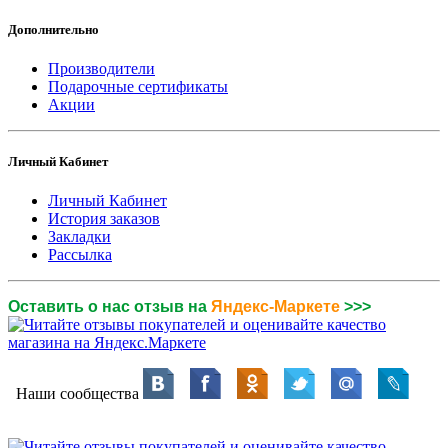
Дополнительно
Производители
Подарочные сертификаты
Акции
Личный Кабинет
Личный Кабинет
История заказов
Закладки
Рассылка
Оставить о нас отзыв на
Яндекс-Маркете
>>>
Наши сообщества