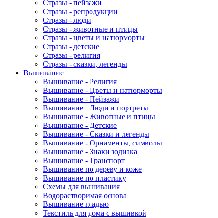
Стразы - пейзажи
Стразы - репродукции
Стразы - люди
Стразы - животные и птицы
Стразы - цветы и натюрморты
Стразы - детские
Стразы - религия
Стразы - сказки, легенды
Вышивание
Вышивание - Религия
Вышивание - Цветы и натюрморты
Вышивание - Пейзажи
Вышивание - Люди и портреты
Вышивание - Животные и птицы
Вышивание - Детские
Вышивание - Сказки и легенды
Вышивание - Орнаменты, символы
Вышивание - Знаки зодиака
Вышивание - Транспорт
Вышивание по дереву и коже
Вышивание по пластику
Схемы для вышивания
Водорастворимая основа
Вышивание гладью
Текстиль для дома с вышивкой