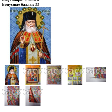
Бонусные баллы:
33