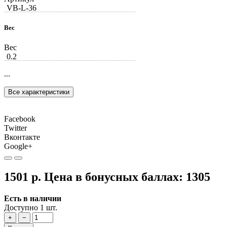
VB-L-36
Вес
Вес
0.2
...
Все характеристики
Facebook
Twitter
Вконтакте
Google+
1501 р.
Цена в бонусных баллах:
1305
Есть в наличии
Доступно 1 шт.
+
−