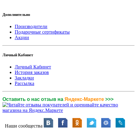
Дополнительно
Производители
Подарочные сертификаты
Акции
Личный Кабинет
Личный Кабинет
История заказов
Закладки
Рассылка
Оставить о нас отзыв на
Яндекс-Маркете
>>>
Наши сообщества