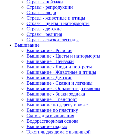
Стразы - пейзажи
Стразы - репродукции
Стразы - люди
Стразы - животные и птицы
Стразы - цветы и натюрморты
Стразы - детские
Стразы - религия
Стразы - сказки, легенды
Вышивание
Вышивание - Религия
Вышивание - Цветы и натюрморты
Вышивание - Пейзажи
Вышивание - Люди и портреты
Вышивание - Животные и птицы
Вышивание - Детские
Вышивание - Сказки и легенды
Вышивание - Орнаменты, символы
Вышивание - Знаки зодиака
Вышивание - Транспорт
Вышивание по дереву и коже
Вышивание по пластику
Схемы для вышивания
Водорастворимая основа
Вышивание гладью
Текстиль для дома с вышивкой