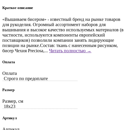
Краткое описание
«Вышиваем бисером» - известный бренд на рынке товаров
для рукоделия. Огромный ассортимент наборов для
вышивания и высокое качество используемых материалов (в
частности, используются компоненты европейский
поставщиков) позволили компании занять лидирующие
позиции на рынке.Состав: ткань с нанесенным рисунком,
бисер Чехия Preciosa,...
Читать полностью →
Оплата
Оплата
Строго по предоплате
Размер
Размер, см
18x23
Артикул
Артикул