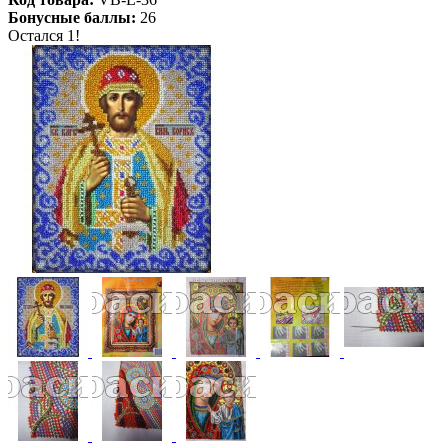
Бонусные баллы:
26
Остался 1!