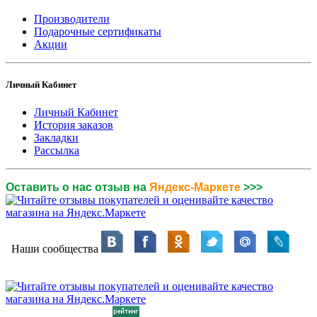
Производители
Подарочные сертификаты
Акции
Личный Кабинет
Личный Кабинет
История заказов
Закладки
Рассылка
Оставить о нас отзыв на
Яндекс-Маркете
>>>
Наши сообщества