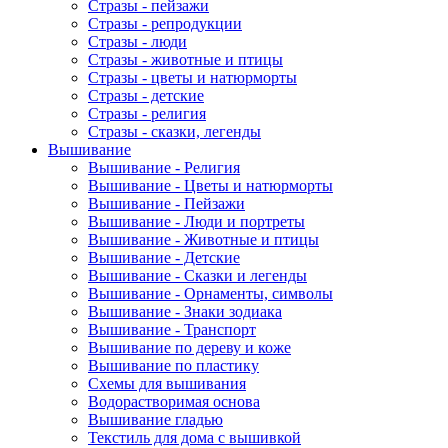
Стразы - пейзажи
Стразы - репродукции
Стразы - люди
Стразы - животные и птицы
Стразы - цветы и натюрморты
Стразы - детские
Стразы - религия
Стразы - сказки, легенды
Вышивание
Вышивание - Религия
Вышивание - Цветы и натюрморты
Вышивание - Пейзажи
Вышивание - Люди и портреты
Вышивание - Животные и птицы
Вышивание - Детские
Вышивание - Сказки и легенды
Вышивание - Орнаменты, символы
Вышивание - Знаки зодиака
Вышивание - Транспорт
Вышивание по дереву и коже
Вышивание по пластику
Схемы для вышивания
Водорастворимая основа
Вышивание гладью
Текстиль для дома с вышивкой