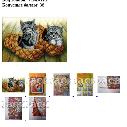
Бонусные баллы:
38