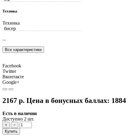
Техника
Техника
бисер
...
Все характеристики
Facebook
Twitter
Вконтакте
Google+
2167 р.
Цена в бонусных баллах:
1884
Есть в наличии
Доступно 2 шт.
+
−
Купить