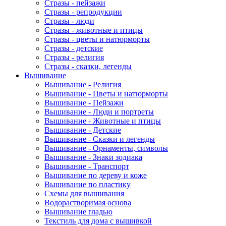
Стразы - пейзажи
Стразы - репродукции
Стразы - люди
Стразы - животные и птицы
Стразы - цветы и натюрморты
Стразы - детские
Стразы - религия
Стразы - сказки, легенды
Вышивание
Вышивание - Религия
Вышивание - Цветы и натюрморты
Вышивание - Пейзажи
Вышивание - Люди и портреты
Вышивание - Животные и птицы
Вышивание - Детские
Вышивание - Сказки и легенды
Вышивание - Орнаменты, символы
Вышивание - Знаки зодиака
Вышивание - Транспорт
Вышивание по дереву и коже
Вышивание по пластику
Схемы для вышивания
Водорастворимая основа
Вышивание гладью
Текстиль для дома с вышивкой