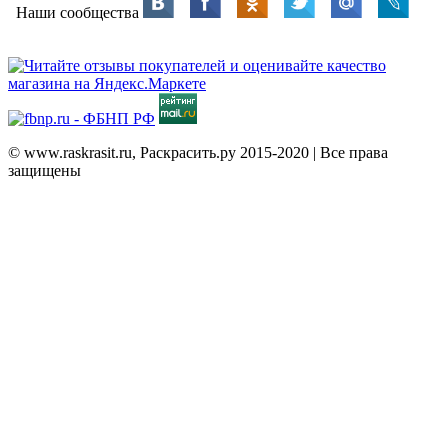
Наши сообщества
© www.raskrasit.ru, Раскрасить.ру 2015-2020 | Все права
защищены