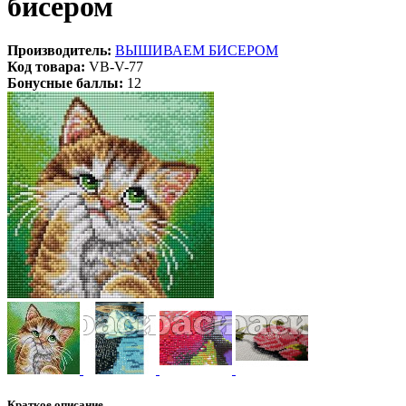
бисером
Производитель:
ВЫШИВАЕМ БИСЕРОМ
Код товара:
VB-V-77
Бонусные баллы:
12
Краткое описание