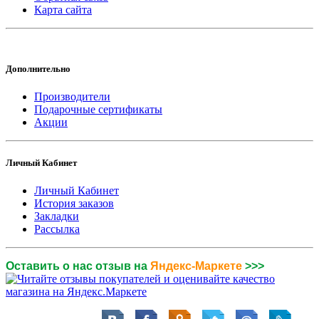
Карта сайта
Дополнительно
Производители
Подарочные сертификаты
Акции
Личный Кабинет
Личный Кабинет
История заказов
Закладки
Рассылка
Оставить о нас отзыв на
Яндекс-Маркете
>>>