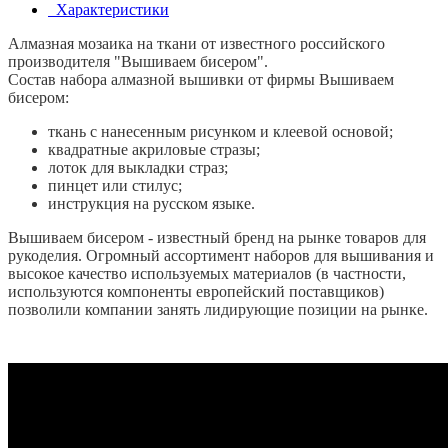
Характеристики
Алмазная мозаика на ткани от известного российского
производителя "Вышиваем бисером".
Состав набора алмазной вышивки от фирмы Вышиваем
бисером:
ткань с нанесенным рисунком и клеевой основой;
квадратные акриловые стразы;
лоток для выкладки страз;
пинцет или стилус;
инструкция на русском языке.
Вышиваем бисером - известный бренд на рынке товаров для
рукоделия. Огромный ассортимент наборов для вышивания и
высокое качество используемых материалов (в частности,
используются компоненты европейский поставщиков)
позволили компании занять лидирующие позиции на рынке.