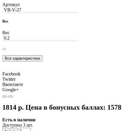
Артикул
VB-V-27
Вес
Вес
0.2
...
Все характеристики
Facebook
Twitter
Вконтакте
Google+
1814 р.
Цена в бонусных баллах:
1578
Есть в наличии
Доступно 3 шт.
+
−