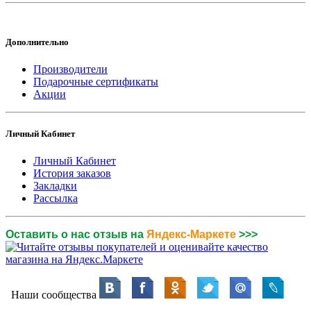
Дополнительно
Производители
Подарочные сертификаты
Акции
Личный Кабинет
Личный Кабинет
История заказов
Закладки
Рассылка
Оставить о нас отзыв на
Яндекс-Маркете
>>>
Наши сообщества