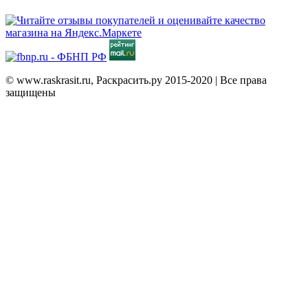
© www.raskrasit.ru, Раскрасить.ру 2015-2020 | Все права
защищены