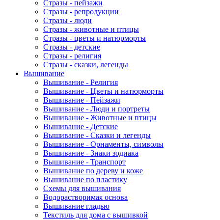
Стразы - пейзажи
Стразы - репродукции
Стразы - люди
Стразы - животные и птицы
Стразы - цветы и натюрморты
Стразы - детские
Стразы - религия
Стразы - сказки, легенды
Вышивание
Вышивание - Религия
Вышивание - Цветы и натюрморты
Вышивание - Пейзажи
Вышивание - Люди и портреты
Вышивание - Животные и птицы
Вышивание - Детские
Вышивание - Сказки и легенды
Вышивание - Орнаменты, символы
Вышивание - Знаки зодиака
Вышивание - Транспорт
Вышивание по дереву и коже
Вышивание по пластику
Схемы для вышивания
Водорастворимая основа
Вышивание гладью
Текстиль для дома с вышивкой