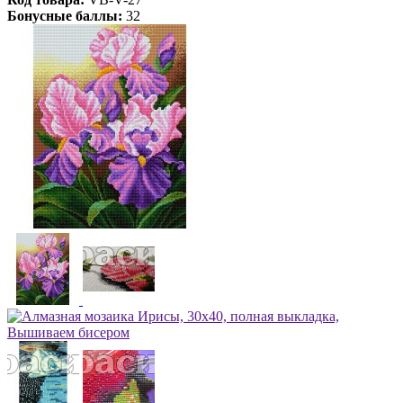
Бонусные баллы:
32