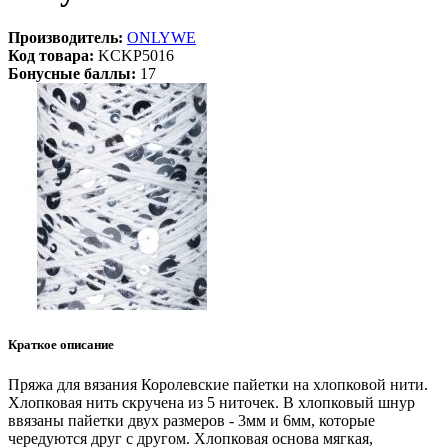
Производитель:
ONLYWE
Код товара:
KCKP5016
Бонусные баллы:
17
Краткое описание
Пряжа для вязания Королевские пайетки на хлопковой нити.
Хлопковая нить скручена из 5 ниточек. В хлопковый шнур
ввязаны пайетки двух размеров - 3мм и 6мм, которые
чередуются друг с другом. Хлопковая основа мягкая,