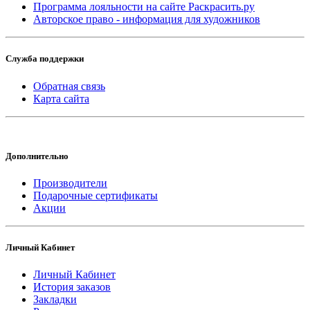
Программа лояльности на сайте Раскрасить.ру
Авторское право - информация для художников
Служба поддержки
Обратная связь
Карта сайта
Дополнительно
Производители
Подарочные сертификаты
Акции
Личный Кабинет
Личный Кабинет
История заказов
Закладки