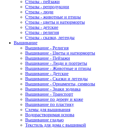
Стразы - пейзажи
Стразы - репродукции
Стразы - люди
Стразы - животные и птицы
Стразы - цветы и натюрморты
Стразы - детские
Стразы - религия
Стразы - сказки, легенды
Вышивание
Вышивание - Религия
Вышивание - Цветы и натюрморты
Вышивание - Пейзажи
Вышивание - Люди и портреты
Вышивание - Животные и птицы
Вышивание - Детские
Вышивание - Сказки и легенды
Вышивание - Орнаменты, символы
Вышивание - Знаки зодиака
Вышивание - Транспорт
Вышивание по дереву и коже
Вышивание по пластику
Схемы для вышивания
Водорастворимая основа
Вышивание гладью
Текстиль для дома с вышивкой