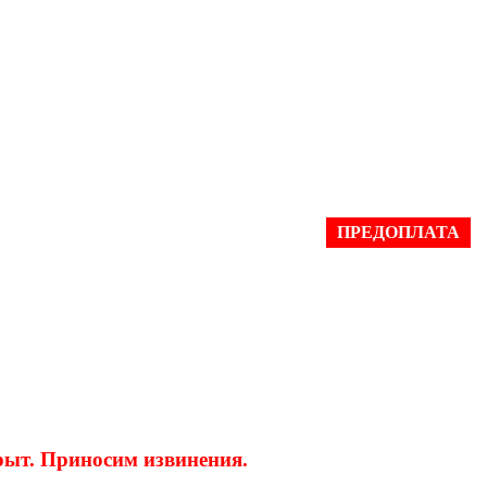
ПРЕДОПЛАТА
крыт. Приносим извинения.