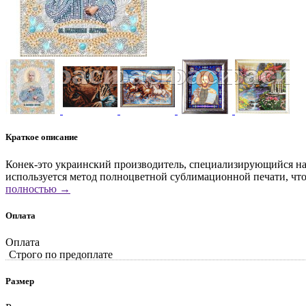
Краткое описание
Конек-это украинский производитель, специализирующийся на 
используется метод полноцветной сублимационной печати, что
полностью →
Оплата
Оплата
Строго по предоплате
Размер