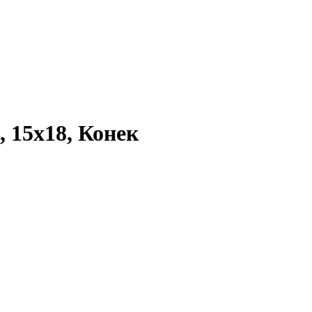
 15x18, Конек