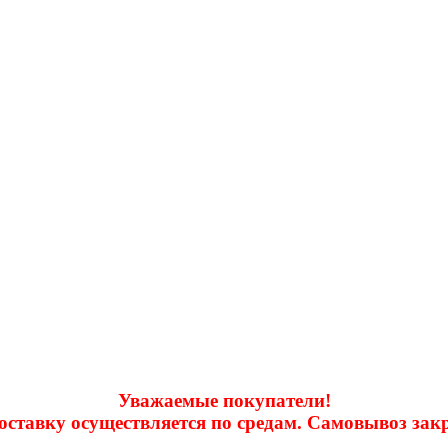
Уважаемые покупатели!
доставку осуществляется по средам. Самовывоз за