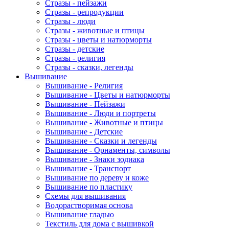
Стразы - пейзажи
Стразы - репродукции
Стразы - люди
Стразы - животные и птицы
Стразы - цветы и натюрморты
Стразы - детские
Стразы - религия
Стразы - сказки, легенды
Вышивание
Вышивание - Религия
Вышивание - Цветы и натюрморты
Вышивание - Пейзажи
Вышивание - Люди и портреты
Вышивание - Животные и птицы
Вышивание - Детские
Вышивание - Сказки и легенды
Вышивание - Орнаменты, символы
Вышивание - Знаки зодиака
Вышивание - Транспорт
Вышивание по дереву и коже
Вышивание по пластику
Схемы для вышивания
Водорастворимая основа
Вышивание гладью
Текстиль для дома с вышивкой