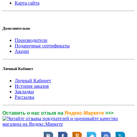
Карта сайта
Дополнительно
Производители
Подарочные сертификаты
Акции
Личный Кабинет
Личный Кабинет
История заказов
Закладки
Рассылка
Оставить о нас отзыв на
Яндекс-Маркете
>>>