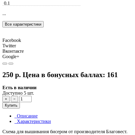
0.1
...
Все характеристики
Facebook
Twitter
Вконтакте
Google+
250 р.
Цена в бонусных баллах:
161
Есть в наличии
Доступно 5 шт.
+
−
Купить
Описание
Характеристики
Схема для вышивания бисером от производителя Благовест.