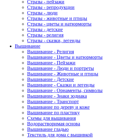
Стразы - пейзажи
Стразы - репродукции
Стразы - люди
Стразы - животные и птицы
Стразы - цветы и натюрморты
Стразы - детские
Стразы - религия
Стразы - сказки, легенды
Вышивание
Вышивание - Религия
Вышивание - Цветы и натюрморты
Вышивание - Пейзажи
Вышивание - Люди и портреты
Вышивание - Животные и птицы
Вышивание - Детские
Вышивание - Сказки и легенды
Вышивание - Орнаменты, символы
Вышивание - Знаки зодиака
Вышивание - Транспорт
Вышивание по дереву и коже
Вышивание по пластику
Схемы для вышивания
Водорастворимая основа
Вышивание гладью
Текстиль для дома с вышивкой