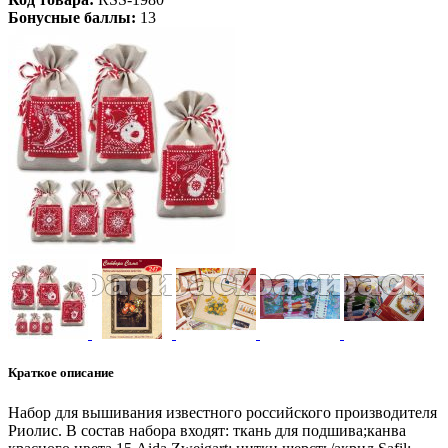
Бонусные баллы:
13
Краткое описание
Набор для вышивания известного российского производителя
Риолис. В состав набора входят: ткань для подшива;канва