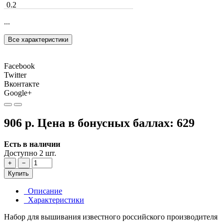
0.2
...
Все характеристики
Facebook
Twitter
Вконтакте
Google+
906 р.
Цена в бонусных баллах:
629
Есть в наличии
Доступно 2 шт.
+
−
Купить
Описание
Характеристики
Набор для вышивания известного российского производителя