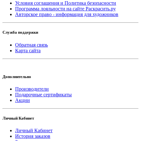
Условия соглашения и Политика безопасности
Программа лояльности на сайте Раскрасить.ру
Авторское право - информация для художников
Служба поддержки
Обратная связь
Карта сайта
Дополнительно
Производители
Подарочные сертификаты
Акции
Личный Кабинет
Личный Кабинет
История заказов