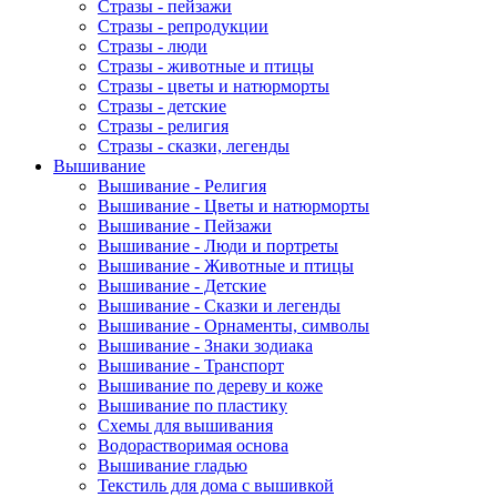
Стразы - пейзажи
Стразы - репродукции
Стразы - люди
Стразы - животные и птицы
Стразы - цветы и натюрморты
Стразы - детские
Стразы - религия
Стразы - сказки, легенды
Вышивание
Вышивание - Религия
Вышивание - Цветы и натюрморты
Вышивание - Пейзажи
Вышивание - Люди и портреты
Вышивание - Животные и птицы
Вышивание - Детские
Вышивание - Сказки и легенды
Вышивание - Орнаменты, символы
Вышивание - Знаки зодиака
Вышивание - Транспорт
Вышивание по дереву и коже
Вышивание по пластику
Схемы для вышивания
Водорастворимая основа
Вышивание гладью
Текстиль для дома с вышивкой