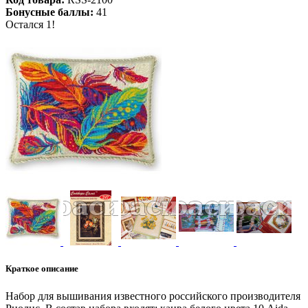
Бонусные баллы:
41
Остался 1!
Краткое описание
Набор для вышивания известного российского производителя