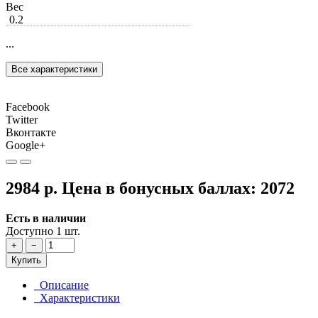
Вес
0.2
...
Все характеристики
Facebook
Twitter
Вконтакте
Google+
2984 р.
Цена в бонусных баллах:
2072
Есть в наличии
Доступно 1 шт.
+
−
Купить
Описание
Характеристики