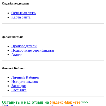
Служба поддержки
Обратная связь
Карта сайта
Дополнительно
Производители
Подарочные сертификаты
Акции
Личный Кабинет
Личный Кабинет
История заказов
Закладки
Рассылка
Оставить о нас отзыв на
Яндекс-Маркете
>>>