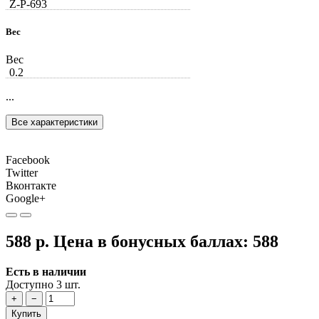
Z-Р-693
Вес
Вес
0.2
...
Все характеристики
Facebook
Twitter
Вконтакте
Google+
588 р.
Цена в бонусных баллах:
588
Есть в наличии
Доступно 3 шт.
+
−
Купить