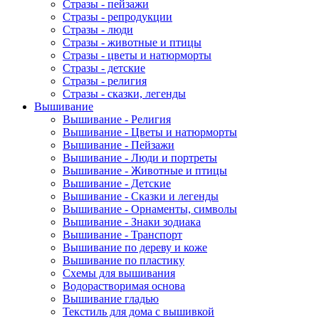
Стразы - пейзажи
Стразы - репродукции
Стразы - люди
Стразы - животные и птицы
Стразы - цветы и натюрморты
Стразы - детские
Стразы - религия
Стразы - сказки, легенды
Вышивание
Вышивание - Религия
Вышивание - Цветы и натюрморты
Вышивание - Пейзажи
Вышивание - Люди и портреты
Вышивание - Животные и птицы
Вышивание - Детские
Вышивание - Сказки и легенды
Вышивание - Орнаменты, символы
Вышивание - Знаки зодиака
Вышивание - Транспорт
Вышивание по дереву и коже
Вышивание по пластику
Схемы для вышивания
Водорастворимая основа
Вышивание гладью
Текстиль для дома с вышивкой