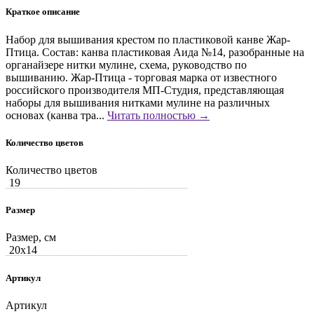
Краткое описание
Набор для вышивания крестом по пластиковой канве Жар-
Птица. Состав: канва пластиковая Аида №14, разобранные на
органайзере нитки мулине, схема, руководство по
вышиванию. Жар-Птица - торговая марка от известного
российского производителя МП-Студия, представляющая
наборы для вышивания нитками мулине на различных
основах (канва тра...
Читать полностью →
Количество цветов
Количество цветов
19
Размер
Размер, см
20x14
Артикул
Артикул