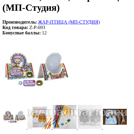
(МП-Студия)
Производитель:
ЖАР-ПТИЦА (МП-СТУДИЯ)
Код товара:
Z-Р-693
Бонусные баллы:
12