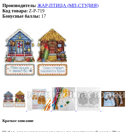
Производитель:
ЖАР-ПТИЦА (МП-СТУДИЯ)
Код товара:
Z-Р-719
Бонусные баллы:
17
Краткое описание