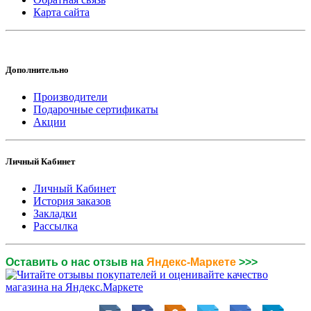
Карта сайта
Дополнительно
Производители
Подарочные сертификаты
Акции
Личный Кабинет
Личный Кабинет
История заказов
Закладки
Рассылка
Оставить о нас отзыв на
Яндекс-Маркете
>>>