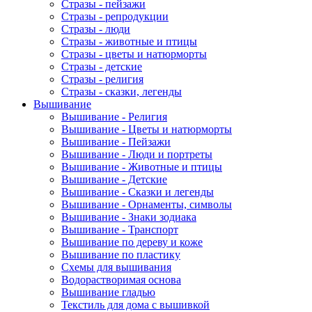
Стразы - пейзажи
Стразы - репродукции
Стразы - люди
Стразы - животные и птицы
Стразы - цветы и натюрморты
Стразы - детские
Стразы - религия
Стразы - сказки, легенды
Вышивание
Вышивание - Религия
Вышивание - Цветы и натюрморты
Вышивание - Пейзажи
Вышивание - Люди и портреты
Вышивание - Животные и птицы
Вышивание - Детские
Вышивание - Сказки и легенды
Вышивание - Орнаменты, символы
Вышивание - Знаки зодиака
Вышивание - Транспорт
Вышивание по дереву и коже
Вышивание по пластику
Схемы для вышивания
Водорастворимая основа
Вышивание гладью
Текстиль для дома с вышивкой