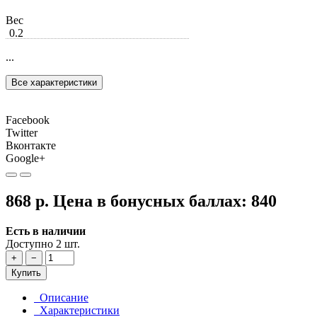
Вес
0.2
...
Все характеристики
Facebook
Twitter
Вконтакте
Google+
868 р.
Цена в бонусных баллах:
840
Есть в наличии
Доступно 2 шт.
+
−
Купить
Описание
Характеристики