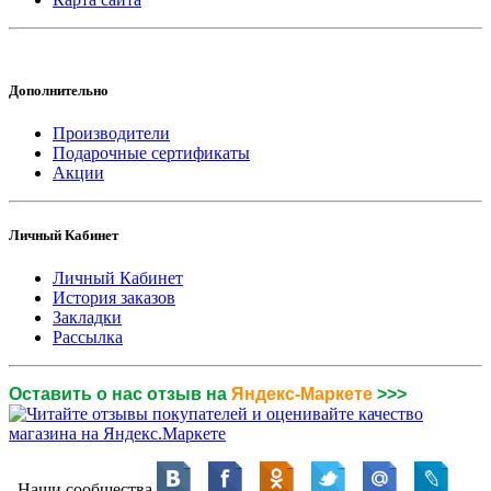
Дополнительно
Производители
Подарочные сертификаты
Акции
Личный Кабинет
Личный Кабинет
История заказов
Закладки
Рассылка
Оставить о нас отзыв на
Яндекс-Маркете
>>>
Наши сообщества