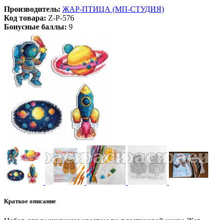
Производитель:
ЖАР-ПТИЦА (МП-СТУДИЯ)
Код товара:
Z-Р-576
Бонусные баллы:
9
Краткое описание