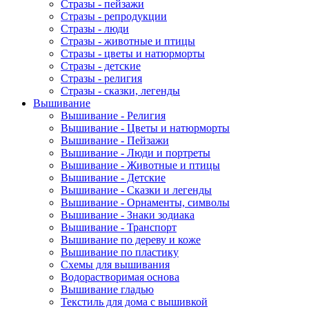
Стразы - пейзажи
Стразы - репродукции
Стразы - люди
Стразы - животные и птицы
Стразы - цветы и натюрморты
Стразы - детские
Стразы - религия
Стразы - сказки, легенды
Вышивание
Вышивание - Религия
Вышивание - Цветы и натюрморты
Вышивание - Пейзажи
Вышивание - Люди и портреты
Вышивание - Животные и птицы
Вышивание - Детские
Вышивание - Сказки и легенды
Вышивание - Орнаменты, символы
Вышивание - Знаки зодиака
Вышивание - Транспорт
Вышивание по дереву и коже
Вышивание по пластику
Схемы для вышивания
Водорастворимая основа
Вышивание гладью
Текстиль для дома с вышивкой