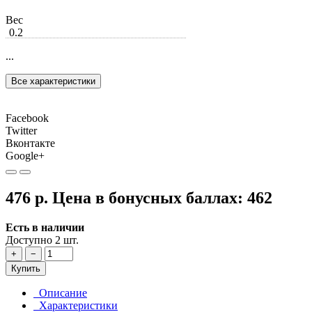
Вес
0.2
...
Все характеристики
Facebook
Twitter
Вконтакте
Google+
476 р.
Цена в бонусных баллах:
462
Есть в наличии
Доступно 2 шт.
+
−
Купить
Описание
Характеристики