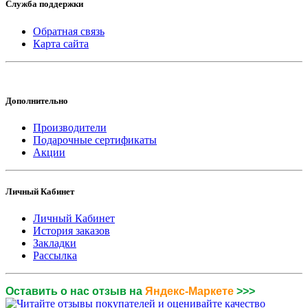
Служба поддержки
Обратная связь
Карта сайта
Дополнительно
Производители
Подарочные сертификаты
Акции
Личный Кабинет
Личный Кабинет
История заказов
Закладки
Рассылка
Оставить о нас отзыв на
Яндекс-Маркете
>>>