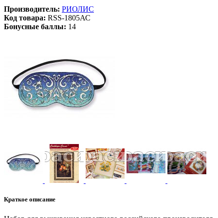
Производитель:
РИОЛИС
Код товара:
RSS-1805АС
Бонусные баллы:
14
Краткое описание