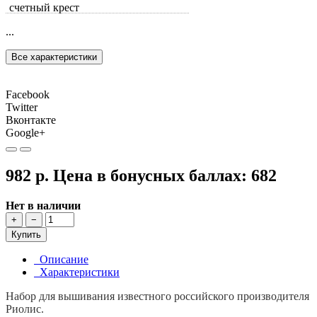
счетный крест
...
Все характеристики
Facebook
Twitter
Вконтакте
Google+
982 р.
Цена в бонусных баллах:
682
Нет в наличии
+
−
Купить
Описание
Характеристики
Набор для вышивания известного российского производителя
Риолис.