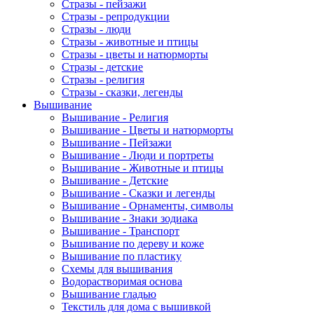
Стразы - пейзажи
Стразы - репродукции
Стразы - люди
Стразы - животные и птицы
Стразы - цветы и натюрморты
Стразы - детские
Стразы - религия
Стразы - сказки, легенды
Вышивание
Вышивание - Религия
Вышивание - Цветы и натюрморты
Вышивание - Пейзажи
Вышивание - Люди и портреты
Вышивание - Животные и птицы
Вышивание - Детские
Вышивание - Сказки и легенды
Вышивание - Орнаменты, символы
Вышивание - Знаки зодиака
Вышивание - Транспорт
Вышивание по дереву и коже
Вышивание по пластику
Схемы для вышивания
Водорастворимая основа
Вышивание гладью
Текстиль для дома с вышивкой