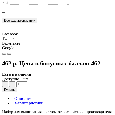
0.2
...
Все характеристики
Facebook
Twitter
Вконтакте
Google+
462 р.
Цена в бонусных баллах:
462
Есть в наличии
Доступно 5 шт.
+
−
Купить
Описание
Характеристики
Набор для вышивания крестом от российского производителя