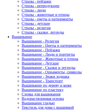
Стразы - пейзажи
Стразы - репродукции
Стразы - люди
Стразы - животные и птицы
Стразы - цветы и натюрморты
Стразы - детские
Стразы - религия
Стразы - сказки, легенды
Вышивание
Вышивание - Религия
Вышивание - Цветы и натюрморты
Вышивание - Пейзажи
Вышивание - Люди и портреты
Вышивание - Животные и птицы
Вышивание - Детские
Вышивание - Сказки и легенды
Вышивание - Орнаменты, символы
Вышивание - Знаки зодиака
Вышивание - Транспорт
Вышивание по дереву и коже
Вышивание по пластику
Схемы для вышивания
Водорастворимая основа
Вышивание гладью
Текстиль для дома с вышивкой