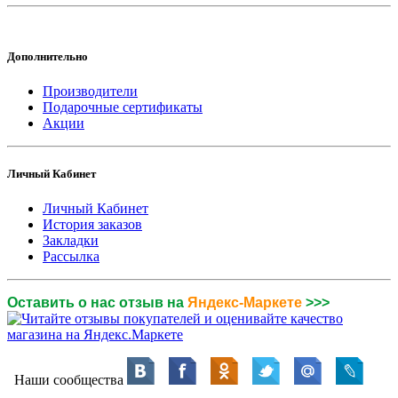
Дополнительно
Производители
Подарочные сертификаты
Акции
Личный Кабинет
Личный Кабинет
История заказов
Закладки
Рассылка
Оставить о нас отзыв на
Яндекс-Маркете
>>>
Наши сообщества