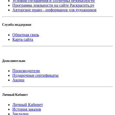
Условия соглашения и Политика безопасности
Программа лояльности на сайте Раскрасить.ру
Авторское право - информация для художников
Служба поддержки
Обратная связь
Карта сайта
Дополнительно
Производители
Подарочные сертификаты
Акции
Личный Кабинет
Личный Кабинет
История заказов
Закладки