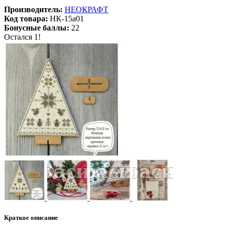
Производитель:
НЕОКРАФТ
Код товара:
НК-15a01
Бонусные баллы:
22
Остался 1!
Краткое описание