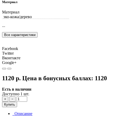
Материал
Материал
эко-кожа/дерево
...
Все характеристики
Facebook
Twitter
Вконтакте
Google+
1120 р.
Цена в бонусных баллах:
1120
Есть в наличии
Доступно 1 шт.
+
−
Купить
Описание