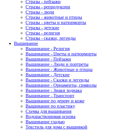
Стразы - пейзажи
Стразы - репродукции
Стразы - люди
Стразы - животные и птицы
Стразы - цветы и натюрморты
Стразы - детские
Стразы - религия
Стразы - сказки, легенды
Вышивание
Вышивание - Религия
Вышивание - Цветы и натюрморты
Вышивание - Пейзажи
Вышивание - Люди и портреты
Вышивание - Животные и птицы
Вышивание - Детские
Вышивание - Сказки и легенды
Вышивание - Орнаменты, символы
Вышивание - Знаки зодиака
Вышивание - Транспорт
Вышивание по дереву и коже
Вышивание по пластику
Схемы для вышивания
Водорастворимая основа
Вышивание гладью
Текстиль для дома с вышивкой