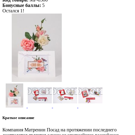
Бонусные баллы:
5
Остался 1!
Краткое описание
Компания Матренин Посад на протяжении последнего