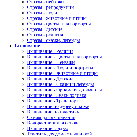
Стразы - пейзажи
Стразы - репродукции
Стразы - люди
Стразы - животные и птицы
Стразы - цветы и натюрморты
Стразы - детские
Стразы - религия
Стразы - сказки, легенды
Вышивание
Вышивание - Религия
Вышивание - Цветы и натюрморты
Вышивание - Пейзажи
Вышивание - Люди и портреты
Вышивание - Животные и птицы
Вышивание - Детские
Вышивание - Сказки и легенды
Вышивание - Орнаменты, символы
Вышивание - Знаки зодиака
Вышивание - Транспорт
Вышивание по дереву и коже
Вышивание по пластику
Схемы для вышивания
Водорастворимая основа
Вышивание гладью
Текстиль для дома с вышивкой