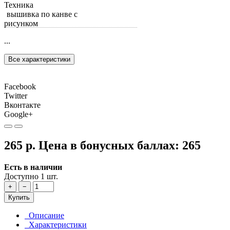
Техника
вышивка по канве с
рисунком
...
Все характеристики
Facebook
Twitter
Вконтакте
Google+
265 р.
Цена в бонусных баллах:
265
Есть в наличии
Доступно 1 шт.
+
−
Купить
Описание
Характеристики