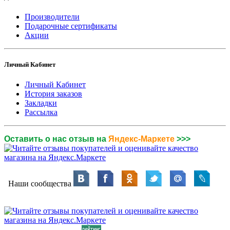
Производители
Подарочные сертификаты
Акции
Личный Кабинет
Личный Кабинет
История заказов
Закладки
Рассылка
Оставить о нас отзыв на
Яндекс-Маркете
>>>
Наши сообщества