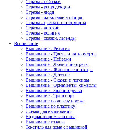
Стразы - пейзажи
Стразы - репродукции
Стразы - люди
Стразы - животные и птицы
Стразы - цветы и натюрморты
Стразы - детские
Стразы - религия
Стразы - сказки, легенды
Вышивание
Вышивание - Религия
Вышивание - Цветы и натюрморты
Вышивание - Пейзажи
Вышивание - Люди и портреты
Вышивание - Животные и птицы
Вышивание - Детские
Вышивание - Сказки и легенды
Вышивание - Орнаменты, символы
Вышивание - Знаки зодиака
Вышивание - Транспорт
Вышивание по дереву и коже
Вышивание по пластику
Схемы для вышивания
Водорастворимая основа
Вышивание гладью
Текстиль для дома с вышивкой