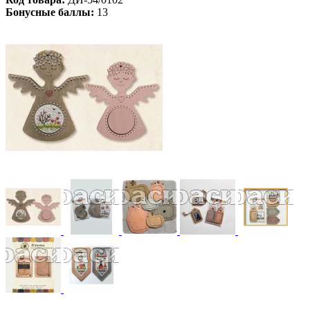
Бонусные баллы:
13