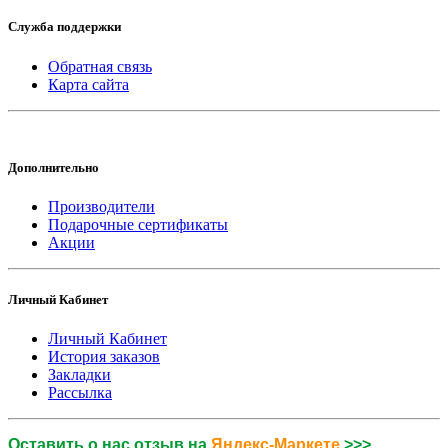
Служба поддержки
Обратная связь
Карта сайта
Дополнительно
Производители
Подарочные сертификаты
Акции
Личный Кабинет
Личный Кабинет
История заказов
Закладки
Рассылка
Оставить о нас отзыв на
Яндекс-Маркете
>>>