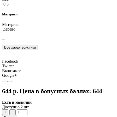
0.3
Материал
Материал
дерево
...
Все характеристики
Facebook
Twitter
Вконтакте
Google+
644 р.
Цена в бонусных баллах:
644
Есть в наличии
Доступно 2 шт.
+
−