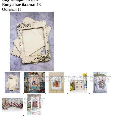
Бонусные баллы:
13
Остался 1!