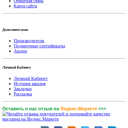
Обратная связь
Карта сайта
Дополнительно
Производители
Подарочные сертификаты
Акции
Личный Кабинет
Личный Кабинет
История заказов
Закладки
Рассылка
Оставить о нас отзыв на
Яндекс-Маркете
>>>