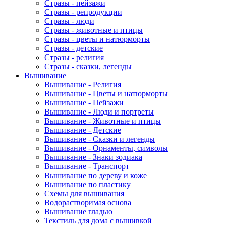
Стразы - пейзажи
Стразы - репродукции
Стразы - люди
Стразы - животные и птицы
Стразы - цветы и натюрморты
Стразы - детские
Стразы - религия
Стразы - сказки, легенды
Вышивание
Вышивание - Религия
Вышивание - Цветы и натюрморты
Вышивание - Пейзажи
Вышивание - Люди и портреты
Вышивание - Животные и птицы
Вышивание - Детские
Вышивание - Сказки и легенды
Вышивание - Орнаменты, символы
Вышивание - Знаки зодиака
Вышивание - Транспорт
Вышивание по дереву и коже
Вышивание по пластику
Схемы для вышивания
Водорастворимая основа
Вышивание гладью
Текстиль для дома с вышивкой