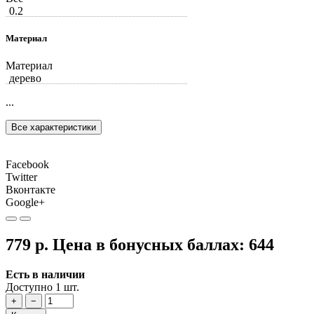
0.2
Материал
Материал
дерево
...
Все характеристики
Facebook
Twitter
Вконтакте
Google+
779 р.
Цена в бонусных баллах:
644
Есть в наличии
Доступно 1 шт.
+
−