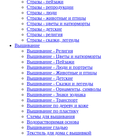
Стразы - пейзажи
Стразы - репродукции
Стразы - люди
Стразы - животные и птицы
Стразы - цветы и натюрморты
Стразы - детские
Стразы - религия
Стразы - сказки, легенды
Вышивание
Вышивание - Религия
Вышивание - Цветы и натюрморты
Вышивание - Пейзажи
Вышивание - Люди и портреты
Вышивание - Животные и птицы
Вышивание - Детские
Вышивание - Сказки и легенды
Вышивание - Орнаменты, символы
Вышивание - Знаки зодиака
Вышивание - Транспорт
Вышивание по дереву и коже
Вышивание по пластику
Схемы для вышивания
Водорастворимая основа
Вышивание гладью
Текстиль для дома с вышивкой