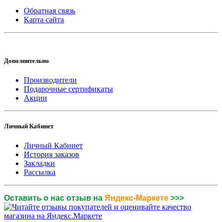
Обратная связь
Карта сайта
Дополнительно
Производители
Подарочные сертификаты
Акции
Личный Кабинет
Личный Кабинет
История заказов
Закладки
Рассылка
Оставить о нас отзыв на
Яндекс-Маркете
>>>