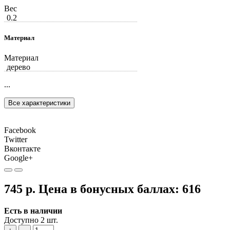
Вес
0.2
Материал
Материал
дерево
...
Все характеристики
Facebook
Twitter
Вконтакте
Google+
745 р.
Цена в бонусных баллах:
616
Есть в наличии
Доступно 2 шт.