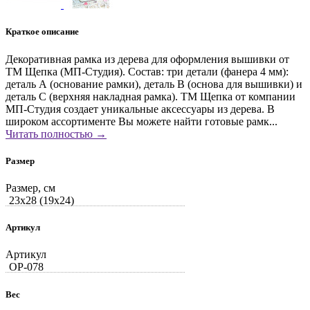
Краткое описание
Декоративная рамка из дерева для оформления вышивки от
ТМ Щепка (МП-Студия). Состав: три детали (фанера 4 мм):
деталь А (основание рамки), деталь В (основа для вышивки) и
деталь С (верхняя накладная рамка). ТМ Щепка от компании
МП-Студия создает уникальные аксессуары из дерева. В
широком ассортименте Вы можете найти готовые рамк...
Читать полностью →
Размер
Размер, см
23x28 (19x24)
Артикул
Артикул
ОР-078
Вес