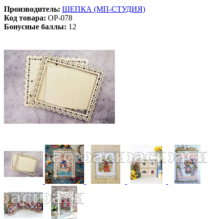
Производитель:
ЩЕПКА (МП-СТУДИЯ)
Код товара:
ОР-078
Бонусные баллы:
12