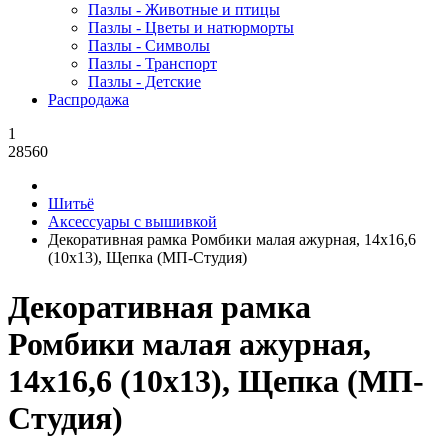
Пазлы - Животные и птицы
Пазлы - Цветы и натюрморты
Пазлы - Символы
Пазлы - Транспорт
Пазлы - Детские
Распродажа
1
28560
Шитьё
Аксессуары с вышивкой
Декоративная рамка Ромбики малая ажурная, 14x16,6
(10x13), Щепка (МП-Студия)
Декоративная рамка
Ромбики малая ажурная,
14x16,6 (10x13), Щепка (МП-
Студия)