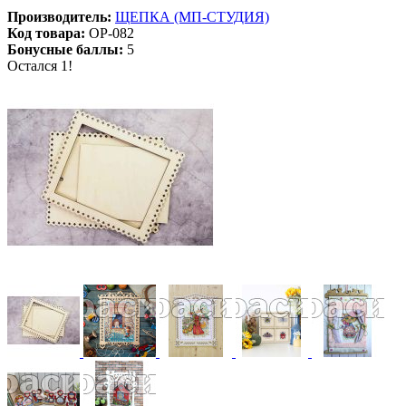
Производитель:
ЩЕПКА (МП-СТУДИЯ)
Код товара:
ОР-082
Бонусные баллы:
5
Остался 1!