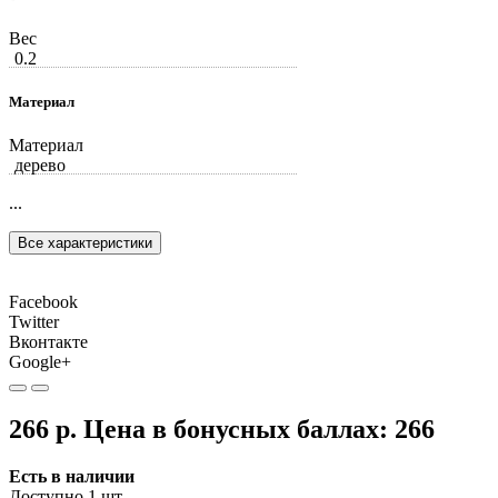
Вес
0.2
Материал
Материал
дерево
...
Все характеристики
Facebook
Twitter
Вконтакте
Google+
266 р.
Цена в бонусных баллах:
266
Есть в наличии
Доступно 1 шт.