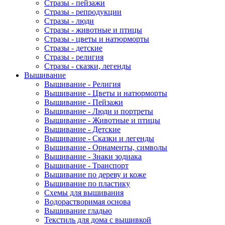
Стразы - пейзажи
Стразы - репродукции
Стразы - люди
Стразы - животные и птицы
Стразы - цветы и натюрморты
Стразы - детские
Стразы - религия
Стразы - сказки, легенды
Вышивание
Вышивание - Религия
Вышивание - Цветы и натюрморты
Вышивание - Пейзажи
Вышивание - Люди и портреты
Вышивание - Животные и птицы
Вышивание - Детские
Вышивание - Сказки и легенды
Вышивание - Орнаменты, символы
Вышивание - Знаки зодиака
Вышивание - Транспорт
Вышивание по дереву и коже
Вышивание по пластику
Схемы для вышивания
Водорастворимая основа
Вышивание гладью
Текстиль для дома с вышивкой