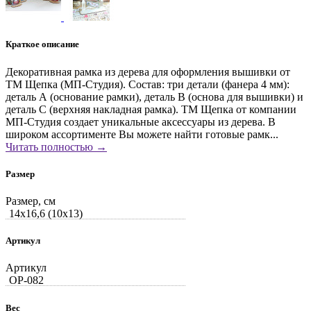
Краткое описание
Декоративная рамка из дерева для оформления вышивки от
ТМ Щепка (МП-Студия). Состав: три детали (фанера 4 мм):
деталь А (основание рамки), деталь В (основа для вышивки) и
деталь С (верхняя накладная рамка). ТМ Щепка от компании
МП-Студия создает уникальные аксессуары из дерева. В
широком ассортименте Вы можете найти готовые рамк...
Читать полностью →
Размер
Размер, см
14x16,6 (10x13)
Артикул
Артикул
ОР-082
Вес