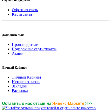
Обратная связь
Карта сайта
Дополнительно
Производители
Подарочные сертификаты
Акции
Личный Кабинет
Личный Кабинет
История заказов
Закладки
Рассылка
Оставить о нас отзыв на
Яндекс-Маркете
>>>