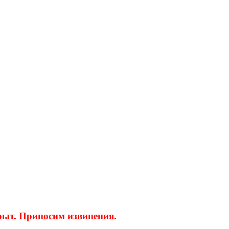
крыт. Приносим извинения.