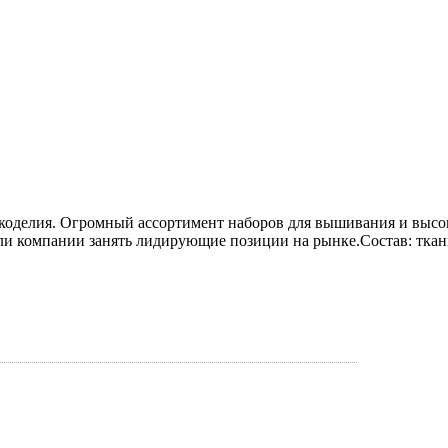
коделия. Огромный ассортимент наборов для вышивания и высок
 компании занять лидирующие позиции на рынке.Состав: ткань 