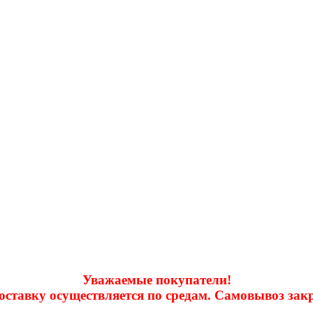
Уважаемые покупатели!
доставку осуществляется по средам. Самовывоз за