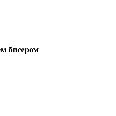
ем бисером