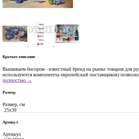
Краткое описание
Вышиваем бисером - известный бренд на рынке товаров для ру
используются компоненты европейский поставщиков) позволили
полностью →
Размер
Размер, см
25x39
Артикул
Артикул