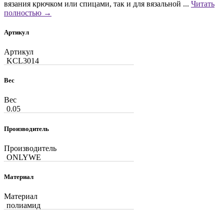
вязания крючком или спицами, так и для вязальной ...
Читать
полностью →
Артикул
Артикул
KCL3014
Вес
Вес
0.05
Производитель
Производитель
ONLYWE
Материал
Материал
полиамид
...