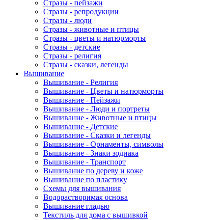
Стразы - пейзажи
Стразы - репродукции
Стразы - люди
Стразы - животные и птицы
Стразы - цветы и натюрморты
Стразы - детские
Стразы - религия
Стразы - сказки, легенды
Вышивание
Вышивание - Религия
Вышивание - Цветы и натюрморты
Вышивание - Пейзажи
Вышивание - Люди и портреты
Вышивание - Животные и птицы
Вышивание - Детские
Вышивание - Сказки и легенды
Вышивание - Орнаменты, символы
Вышивание - Знаки зодиака
Вышивание - Транспорт
Вышивание по дереву и коже
Вышивание по пластику
Схемы для вышивания
Водорастворимая основа
Вышивание гладью
Текстиль для дома с вышивкой