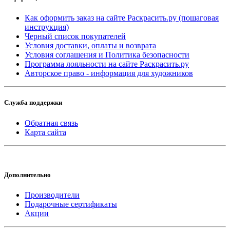
Как оформить заказ на сайте Раскрасить.ру (пошаговая
инструкция)
Черный список покупателей
Условия доставки, оплаты и возврата
Условия соглашения и Политика безопасности
Программа лояльности на сайте Раскрасить.ру
Авторское право - информация для художников
Служба поддержки
Обратная связь
Карта сайта
Дополнительно
Производители
Подарочные сертификаты
Акции