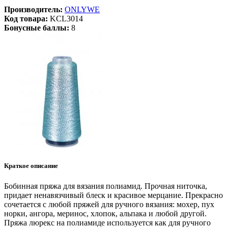
Производитель:
ONLYWE
Код товара:
KCL3014
Бонусные баллы:
8
Краткое описание
Бобинная пряжа для вязания полиамид. Прочная ниточка,
придает ненавязчивый блеск и красивое мерцание. Прекрасно
сочетается с любой пряжей для ручного вязания: мохер, пух
норки, ангора, меринос, хлопок, альпака и любой другой.
Пряжа люрекс на полиамиде используется как для ручного